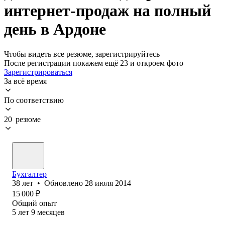
интернет-продаж на полный
день в Ардоне
Чтобы видеть все резюме, зарегистрируйтесь
После регистрации покажем ещё 23 и откроем фото
Зарегистрироваться
За всё время
По соответствию
20 резюме
Бухгалтер
38
лет
•
Обновлено
28 июля 2014
15 000
₽
Общий опыт
5
лет
9
месяцев