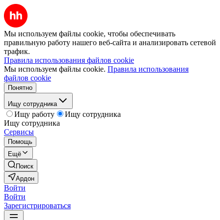
Мы используем файлы cookie, чтобы обеспечивать
правильную работу нашего веб-сайта и анализировать сетевой
трафик.
Правила использования файлов cookie
Мы используем файлы cookie.
Правила использования
файлов cookie
Понятно
Ищу сотрудника
Ищу работу
Ищу сотрудника
Ищу сотрудника
Сервисы
Помощь
Ещё
Поиск
Ардон
Войти
Войти
Зарегистрироваться