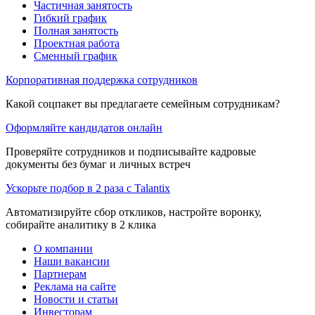
Частичная занятость
Гибкий график
Полная занятость
Проектная работа
Сменный график
Корпоративная поддержка сотрудников
Какой соцпакет вы предлагаете семейным сотрудникам?
Оформляйте кандидатов онлайн
Проверяйте сотрудников и подписывайте кадровые
документы без бумаг и личных встреч
Ускорьте подбор в 2 раза с Talantix
Автоматизируйте сбор откликов, настройте воронку,
собирайте аналитику в 2 клика
О компании
Наши вакансии
Партнерам
Реклама на сайте
Новости и статьи
Инвесторам