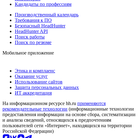
Кандидаты по профессиям
Производственный календарь
Требования к ПО
Безопасный HeadHunter
HeadHunter API
Поиск работы
Поиск по резюме
Мобильное приложение
Этика и комплаенс
Оказание услуг
Использование сайтов
Защита персональных данных
ИТ аккредитация
На информационном ресурсе hh.ru
применяются
рекомендательные технологии
(информационные технологии
предоставления информации на основе сбора, систематизации
и анализа сведений, относящихся к предпочтениям
пользователей сети «Интернет», находящихся на территории
Российской Федерации)