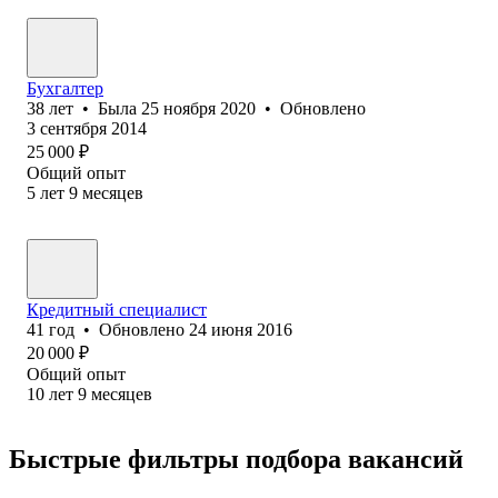
Бухгалтер
38
лет
•
Была
25 ноября 2020
•
Обновлено
3 сентября 2014
25 000
₽
Общий опыт
5
лет
9
месяцев
Кредитный специалист
41
год
•
Обновлено
24 июня 2016
20 000
₽
Общий опыт
10
лет
9
месяцев
Быстрые фильтры подбора вакансий