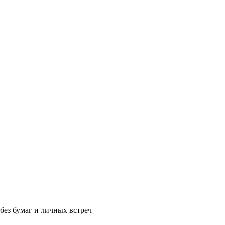
без бумаг и личных встреч