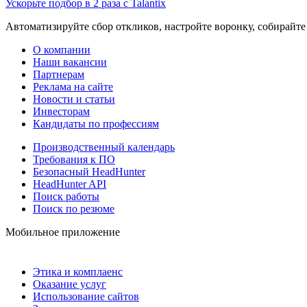
Ускорьте подбор в 2 раза с Talantix
Автоматизируйте сбор откликов, настройте воронку, собирайте
О компании
Наши вакансии
Партнерам
Реклама на сайте
Новости и статьи
Инвесторам
Кандидаты по профессиям
Производственный календарь
Требования к ПО
Безопасный HeadHunter
HeadHunter API
Поиск работы
Поиск по резюме
Мобильное приложение
Этика и комплаенс
Оказание услуг
Использование сайтов