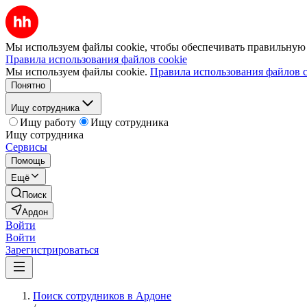
Мы используем файлы cookie, чтобы обеспечивать правильную р
Правила использования файлов cookie
Мы используем файлы cookie.
Правила использования файлов c
Понятно
Ищу сотрудника
Ищу работу
Ищу сотрудника
Ищу сотрудника
Сервисы
Помощь
Ещё
Поиск
Ардон
Войти
Войти
Зарегистрироваться
Поиск сотрудников в Ардоне