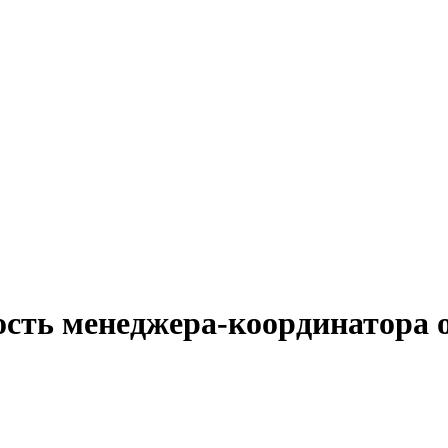
ость менеджера-координатора 