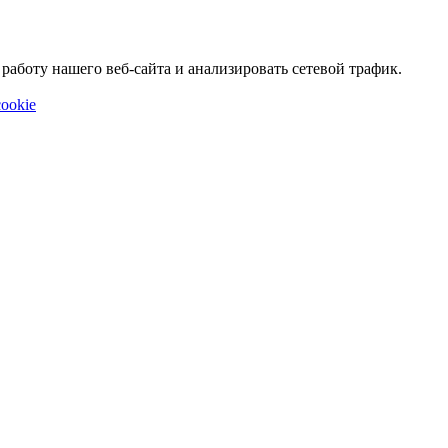
аботу нашего веб-сайта и анализировать сетевой трафик.
ookie