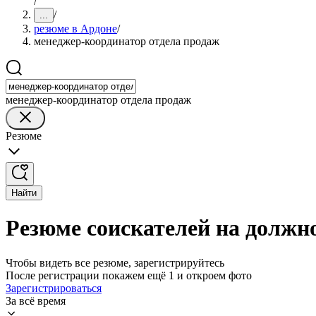
/
/
...
резюме в Ардоне
/
менеджер-координатор отдела продаж
менеджер-координатор отдела продаж
Резюме
Найти
Резюме соискателей на должн
Чтобы видеть все резюме, зарегистрируйтесь
После регистрации покажем ещё 1 и откроем фото
Зарегистрироваться
За всё время