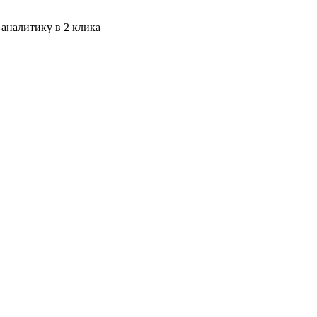
 аналитику в 2 клика