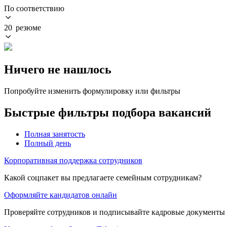
По соответствию
20 резюме
Ничего не нашлось
Попробуйте изменить формулировку или фильтры
Быстрые фильтры подбора вакансий
Полная занятость
Полный день
Корпоративная поддержка сотрудников
Какой соцпакет вы предлагаете семейным сотрудникам?
Оформляйте кандидатов онлайн
Проверяйте сотрудников и подписывайте кадровые документы 