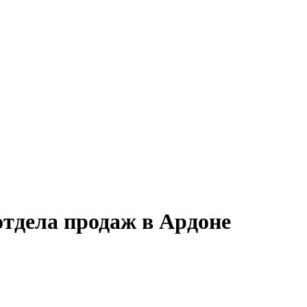
отдела продаж в Ардоне