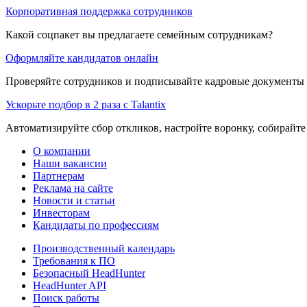
Корпоративная поддержка сотрудников
Какой соцпакет вы предлагаете семейным сотрудникам?
Оформляйте кандидатов онлайн
Проверяйте сотрудников и подписывайте кадровые документы 
Ускорьте подбор в 2 раза с Talantix
Автоматизируйте сбор откликов, настройте воронку, собирайте
О компании
Наши вакансии
Партнерам
Реклама на сайте
Новости и статьи
Инвесторам
Кандидаты по профессиям
Производственный календарь
Требования к ПО
Безопасный HeadHunter
HeadHunter API
Поиск работы