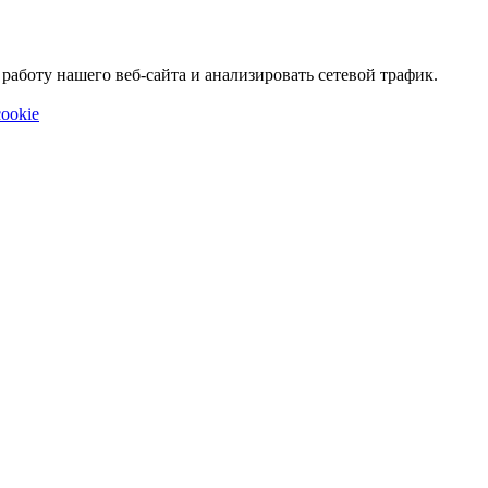
аботу нашего веб-сайта и анализировать сетевой трафик.
ookie