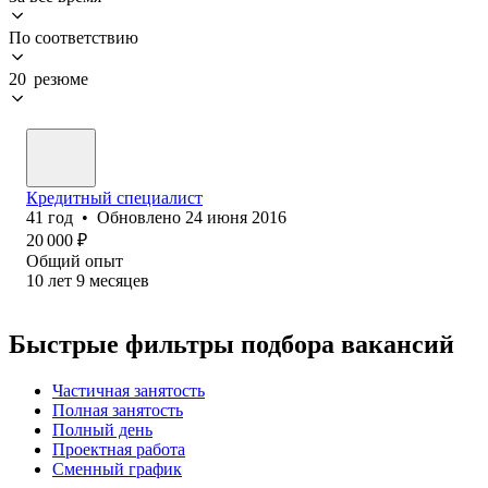
По соответствию
20 резюме
Кредитный специалист
41
год
•
Обновлено
24 июня 2016
20 000
₽
Общий опыт
10
лет
9
месяцев
Быстрые фильтры подбора вакансий
Частичная занятость
Полная занятость
Полный день
Проектная работа
Сменный график