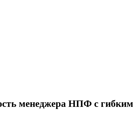
ость менеджера НПФ с гибким