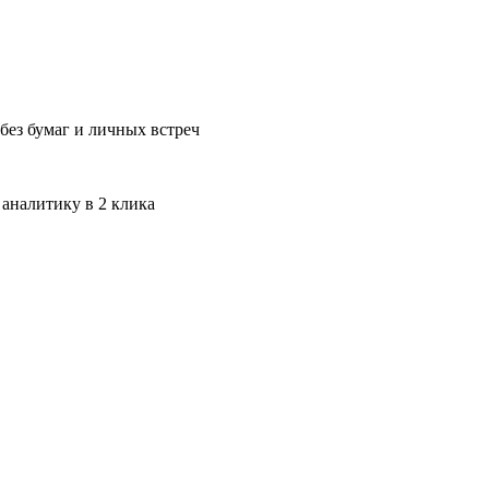
без бумаг и личных встреч
 аналитику в 2 клика