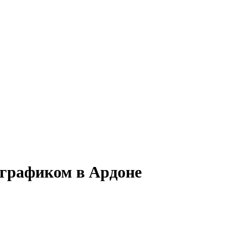
 графиком в Ардоне