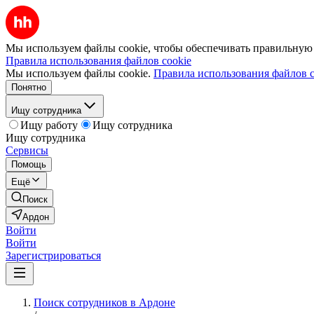
Мы используем файлы cookie, чтобы обеспечивать правильную р
Правила использования файлов cookie
Мы используем файлы cookie.
Правила использования файлов c
Понятно
Ищу сотрудника
Ищу работу
Ищу сотрудника
Ищу сотрудника
Сервисы
Помощь
Ещё
Поиск
Ардон
Войти
Войти
Зарегистрироваться
Поиск сотрудников в Ардоне