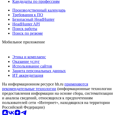
Кандидаты по профессиям
Производственный календарь
Требования к ПО
Безопасный HeadHunter
HeadHunter API
Поиск работы
Поиск по резюме
Мобильное приложение
Этика и комплаенс
Оказание услуг
Использование сайтов
Защита персональных данных
ИТ аккредитация
На информационном ресурсе hh.ru
применяются
рекомендательные технологии
(информационные технологии
предоставления информации на основе сбора, систематизации
и анализа сведений, относящихся к предпочтениям
пользователей сети «Интернет», находящихся на территории
Российской Федерации)