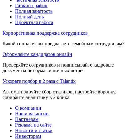
Гибкий график
Полная занятость
Полный день
Проектная работа
Корпоративная поддержка сотрудников
Какой соцпакет вы предлагаете семейным сотрудникам?
Оформляйте кандидатов онлайн
Проверяйте сотрудников и подписывайте кадровые
документы без бумаг и личных встреч
Ускорьте подбор в 2 раза с Talantix
Автоматизируйте сбор откликов, настройте воронку,
собирайте аналитику в 2 клика
О компании
Наши вакансии
Партнерам
Реклама на сайте
Новости и статьи
Инвесторам