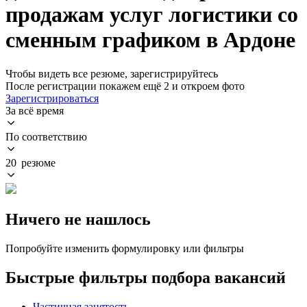
продажам услуг логистики со
сменным графиком в Ардоне
Чтобы видеть все резюме, зарегистрируйтесь
После регистрации покажем ещё 2 и откроем фото
Зарегистрироваться
За всё время
По соответствию
20 резюме
Ничего не нашлось
Попробуйте изменить формулировку или фильтры
Быстрые фильтры подбора вакансий
Частичная занятость