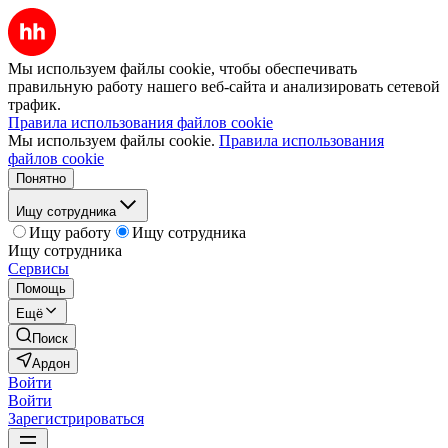
Мы используем файлы cookie, чтобы обеспечивать
правильную работу нашего веб-сайта и анализировать сетевой
трафик.
Правила использования файлов cookie
Мы используем файлы cookie.
Правила использования
файлов cookie
Понятно
Ищу сотрудника
Ищу работу
Ищу сотрудника
Ищу сотрудника
Сервисы
Помощь
Ещё
Поиск
Ардон
Войти
Войти
Зарегистрироваться