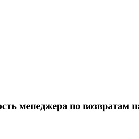
ость менеджера по возвратам н