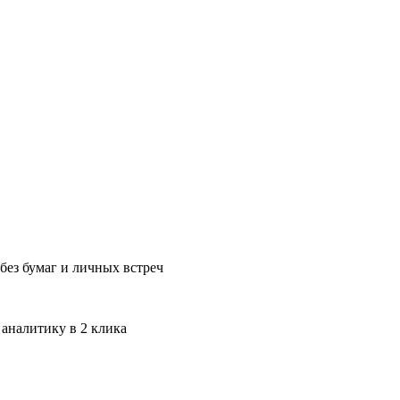
без бумаг и личных встреч
 аналитику в 2 клика