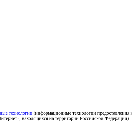
ные технологии
(информационные технологии предоставления ин
Интернет», находящихся на территории Российской Федерации)