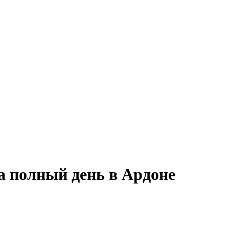
а полный день в Ардоне