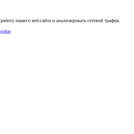
аботу нашего веб-сайта и анализировать сетевой трафик.
ookie