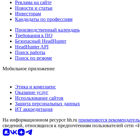
Реклама на сайте
Новости и статьи
Инвесторам
Кандидаты по профессиям
Производственный календарь
Требования к ПО
Безопасный HeadHunter
HeadHunter API
Поиск работы
Поиск по резюме
Мобильное приложение
Этика и комплаенс
Оказание услуг
Использование сайтов
Защита персональных данных
ИТ аккредитация
На информационном ресурсе hh.ru
применяются рекомендатель
сведений, относящихся к предпочтениям пользователей сети «