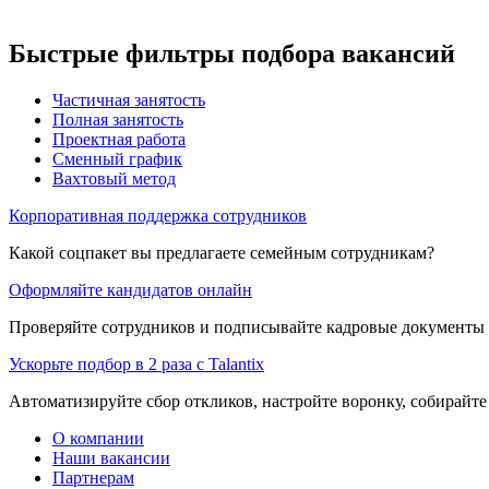
Быстрые фильтры подбора вакансий
Частичная занятость
Полная занятость
Проектная работа
Сменный график
Вахтовый метод
Корпоративная поддержка сотрудников
Какой соцпакет вы предлагаете семейным сотрудникам?
Оформляйте кандидатов онлайн
Проверяйте сотрудников и подписывайте кадровые документы 
Ускорьте подбор в 2 раза с Talantix
Автоматизируйте сбор откликов, настройте воронку, собирайте
О компании
Наши вакансии
Партнерам