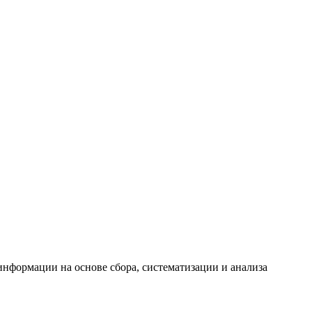
формации на основе сбора, систематизации и анализа