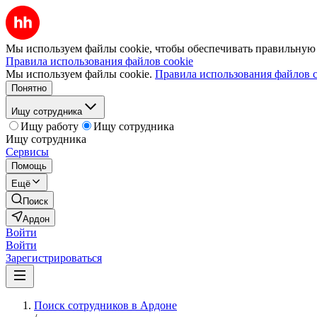
Мы используем файлы cookie, чтобы обеспечивать правильную р
Правила использования файлов cookie
Мы используем файлы cookie.
Правила использования файлов c
Понятно
Ищу сотрудника
Ищу работу
Ищу сотрудника
Ищу сотрудника
Сервисы
Помощь
Ещё
Поиск
Ардон
Войти
Войти
Зарегистрироваться
Поиск сотрудников в Ардоне