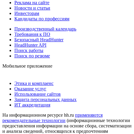
Реклама на сайте
Новости и статьи
Инвесторам
Кандидаты по профессиям
Производственный календарь
Требования к ПО
Безопасный HeadHunter
HeadHunter API
Поиск работы
Поиск по резюме
Мобильное приложение
Этика и комплаенс
Оказание услуг
Использование сайтов
Защита персональных данных
ИТ аккредитация
На информационном ресурсе hh.ru
применяются
рекомендательные технологии
(информационные технологии
предоставления информации на основе сбора, систематизации
и анализа сведений, относящихся к предпочтениям