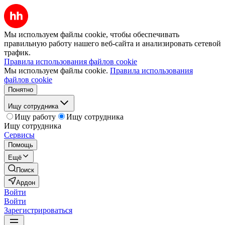
Мы используем файлы cookie, чтобы обеспечивать
правильную работу нашего веб-сайта и анализировать сетевой
трафик.
Правила использования файлов cookie
Мы используем файлы cookie.
Правила использования
файлов cookie
Понятно
Ищу сотрудника
Ищу работу
Ищу сотрудника
Ищу сотрудника
Сервисы
Помощь
Ещё
Поиск
Ардон
Войти
Войти
Зарегистрироваться