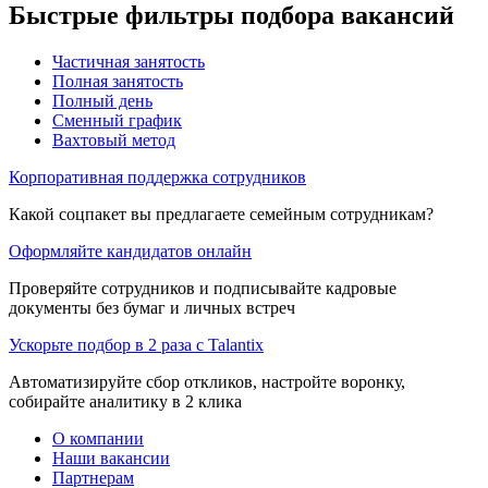
Быстрые фильтры подбора вакансий
Частичная занятость
Полная занятость
Полный день
Сменный график
Вахтовый метод
Корпоративная поддержка сотрудников
Какой соцпакет вы предлагаете семейным сотрудникам?
Оформляйте кандидатов онлайн
Проверяйте сотрудников и подписывайте кадровые
документы без бумаг и личных встреч
Ускорьте подбор в 2 раза с Talantix
Автоматизируйте сбор откликов, настройте воронку,
собирайте аналитику в 2 клика
О компании
Наши вакансии
Партнерам