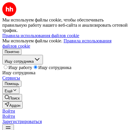
Мы используем файлы cookie, чтобы обеспечивать
правильную работу нашего веб-сайта и анализировать сетевой
трафик.
Правила использования файлов cookie
Мы используем файлы cookie.
Правила использования
файлов cookie
Понятно
Ищу сотрудника
Ищу работу
Ищу сотрудника
Ищу сотрудника
Сервисы
Помощь
Ещё
Поиск
Ардон
Войти
Войти
Зарегистрироваться