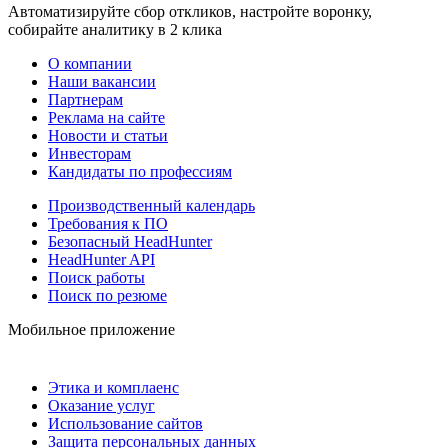
Автоматизируйте сбор откликов, настройте воронку,
собирайте аналитику в 2 клика
О компании
Наши вакансии
Партнерам
Реклама на сайте
Новости и статьи
Инвесторам
Кандидаты по профессиям
Производственный календарь
Требования к ПО
Безопасный HeadHunter
HeadHunter API
Поиск работы
Поиск по резюме
Мобильное приложение
Этика и комплаенс
Оказание услуг
Использование сайтов
Защита персональных данных