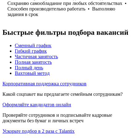
Сохраняю самообладание при любых обстоятельствах
•
Способен производительно работать
•
Выполняю
задания в срок
Быстрые фильтры подбора вакансий
Сменный график
Гибкий график
Частичная занятость
Полная занятость
Полный день
Вахтовый метод
Корпоративная поддержка сотрудников
Какой соцпакет вы предлагаете семейным сотрудникам?
Оформляйте кандидатов онлайн
Проверяйте сотрудников и подписывайте кадровые
документы без бумаг и личных встреч
Ускорьте подбор в 2 раза с Talantix