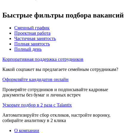
Быстрые фильтры подбора вакансий
Сменный график
Проектная работа
Частичная занятость
Полная занятость
Полный день
Корпоративная поддержка сотрудников
Какой соцпакет вы предлагаете семейным сотрудникам?
Оформляйте кандидатов онлайн
Проверяйте сотрудников и подписывайте кадровые
документы без бумаг и личных встреч
Ускорьте подбор в 2 раза с Talantix
Автоматизируйте сбор откликов, настройте воронку,
собирайте аналитику в 2 клика
О компании