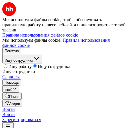
Мы используем файлы cookie, чтобы обеспечивать
правильную работу нашего веб-сайта и анализировать сетевой
трафик.
Правила использования файлов cookie
Мы используем файлы cookie.
Правила использования
файлов cookie
Понятно
Ищу сотрудника
Ищу работу
Ищу сотрудника
Ищу сотрудника
Сервисы
Помощь
Ещё
Поиск
Ардон
Войти
Войти
Зарегистрироваться