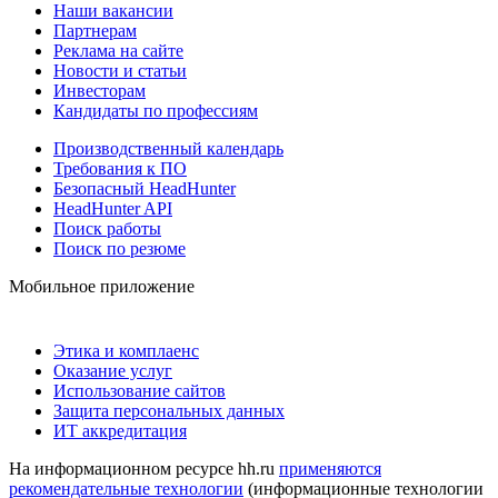
Наши вакансии
Партнерам
Реклама на сайте
Новости и статьи
Инвесторам
Кандидаты по профессиям
Производственный календарь
Требования к ПО
Безопасный HeadHunter
HeadHunter API
Поиск работы
Поиск по резюме
Мобильное приложение
Этика и комплаенс
Оказание услуг
Использование сайтов
Защита персональных данных
ИТ аккредитация
На информационном ресурсе hh.ru
применяются
рекомендательные технологии
(информационные технологии