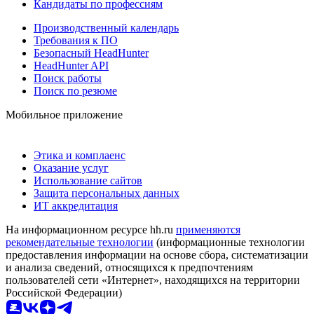
Кандидаты по профессиям
Производственный календарь
Требования к ПО
Безопасный HeadHunter
HeadHunter API
Поиск работы
Поиск по резюме
Мобильное приложение
Этика и комплаенс
Оказание услуг
Использование сайтов
Защита персональных данных
ИТ аккредитация
На информационном ресурсе hh.ru
применяются
рекомендательные технологии
(информационные технологии
предоставления информации на основе сбора, систематизации
и анализа сведений, относящихся к предпочтениям
пользователей сети «Интернет», находящихся на территории
Российской Федерации)