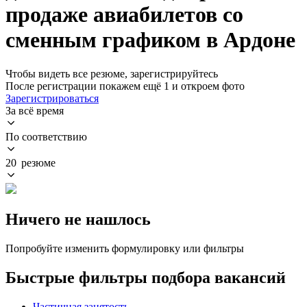
продаже авиабилетов со
сменным графиком в Ардоне
Чтобы видеть все резюме, зарегистрируйтесь
После регистрации покажем ещё 1 и откроем фото
Зарегистрироваться
За всё время
По соответствию
20 резюме
Ничего не нашлось
Попробуйте изменить формулировку или фильтры
Быстрые фильтры подбора вакансий
Частичная занятость