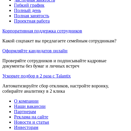
Гибкий график
Полный день
Полная занятость
Проектная работа
Корпоративная поддержка сотрудников
Какой соцпакет вы предлагаете семейным сотрудникам?
Оформляйте кандидатов онлайн
Проверяйте сотрудников и подписывайте кадровые
документы без бумаг и личных встреч
Ускорьте подбор в 2 раза с Talantix
Автоматизируйте сбор откликов, настройте воронку,
собирайте аналитику в 2 клика
О компании
Наши вакансии
Партнерам
Реклама на сайте
Новости и статьи
Инвесторам