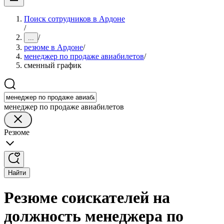
Поиск сотрудников в Ардоне
/
/
...
резюме в Ардоне
/
менеджер по продаже авиабилетов
/
сменный график
менеджер по продаже авиабилетов
Резюме
Найти
Резюме соискателей на
должность менеджера по