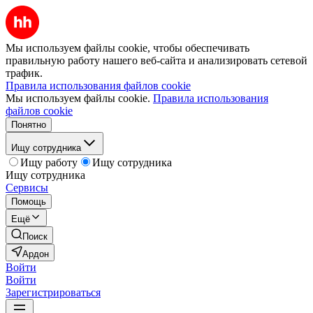
Мы используем файлы cookie, чтобы обеспечивать
правильную работу нашего веб-сайта и анализировать сетевой
трафик.
Правила использования файлов cookie
Мы используем файлы cookie.
Правила использования
файлов cookie
Понятно
Ищу сотрудника
Ищу работу
Ищу сотрудника
Ищу сотрудника
Сервисы
Помощь
Ещё
Поиск
Ардон
Войти
Войти
Зарегистрироваться