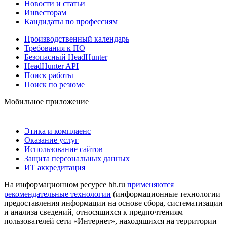
Новости и статьи
Инвесторам
Кандидаты по профессиям
Производственный календарь
Требования к ПО
Безопасный HeadHunter
HeadHunter API
Поиск работы
Поиск по резюме
Мобильное приложение
Этика и комплаенс
Оказание услуг
Использование сайтов
Защита персональных данных
ИТ аккредитация
На информационном ресурсе hh.ru
применяются
рекомендательные технологии
(информационные технологии
предоставления информации на основе сбора, систематизации
и анализа сведений, относящихся к предпочтениям
пользователей сети «Интернет», находящихся на территории