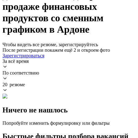
продаже финансовых
продуктов со сменным
графиком в Ардоне
Чтобы видеть все резюме, зарегистрируйтесь
После регистрации покажем ещё 2 и откроем фото
Зарегистрироваться
За всё время
По соответствию
20 резюме
Ничего не нашлось
Попробуйте изменить формулировку или фильтры
Быстрые фильтры подбора вакансий