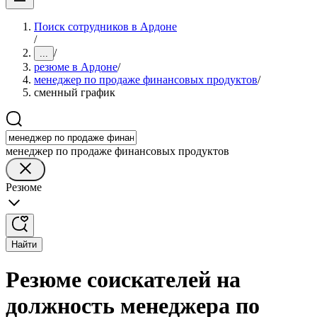
Поиск сотрудников в Ардоне
/
/
...
резюме в Ардоне
/
менеджер по продаже финансовых продуктов
/
сменный график
менеджер по продаже финансовых продуктов
Резюме
Найти
Резюме соискателей на
должность менеджера по