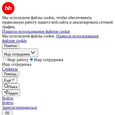
Мы используем файлы cookie, чтобы обеспечивать
правильную работу нашего веб-сайта и анализировать сетевой
трафик.
Правила использования файлов cookie
Мы используем файлы cookie.
Правила использования
файлов cookie
Понятно
Ищу сотрудника
Ищу работу
Ищу сотрудника
Ищу сотрудника
Сервисы
Помощь
Ещё
Поиск
Ардон
Войти
Войти
Зарегистрироваться