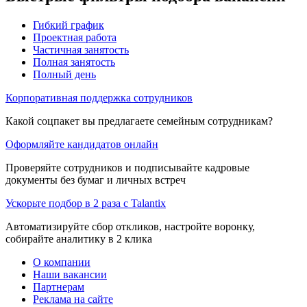
Гибкий график
Проектная работа
Частичная занятость
Полная занятость
Полный день
Корпоративная поддержка сотрудников
Какой соцпакет вы предлагаете семейным сотрудникам?
Оформляйте кандидатов онлайн
Проверяйте сотрудников и подписывайте кадровые
документы без бумаг и личных встреч
Ускорьте подбор в 2 раза с Talantix
Автоматизируйте сбор откликов, настройте воронку,
собирайте аналитику в 2 клика
О компании
Наши вакансии
Партнерам
Реклама на сайте