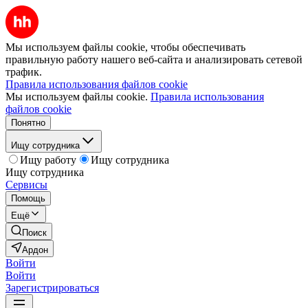
Мы используем файлы cookie, чтобы обеспечивать
правильную работу нашего веб-сайта и анализировать сетевой
трафик.
Правила использования файлов cookie
Мы используем файлы cookie.
Правила использования
файлов cookie
Понятно
Ищу сотрудника
Ищу работу
Ищу сотрудника
Ищу сотрудника
Сервисы
Помощь
Ещё
Поиск
Ардон
Войти
Войти
Зарегистрироваться