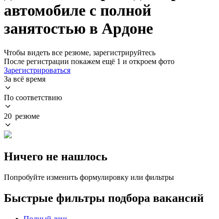
автомобиле с полной
занятостью в Ардоне
Чтобы видеть все резюме, зарегистрируйтесь
После регистрации покажем ещё 1 и откроем фото
Зарегистрироваться
За всё время
По соответствию
20 резюме
Ничего не нашлось
Попробуйте изменить формулировку или фильтры
Быстрые фильтры подбора вакансий
Полный день