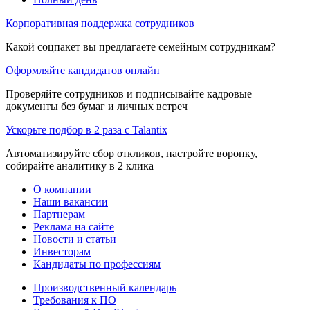
Корпоративная поддержка сотрудников
Какой соцпакет вы предлагаете семейным сотрудникам?
Оформляйте кандидатов онлайн
Проверяйте сотрудников и подписывайте кадровые
документы без бумаг и личных встреч
Ускорьте подбор в 2 раза с Talantix
Автоматизируйте сбор откликов, настройте воронку,
собирайте аналитику в 2 клика
О компании
Наши вакансии
Партнерам
Реклама на сайте
Новости и статьи
Инвесторам
Кандидаты по профессиям
Производственный календарь
Требования к ПО