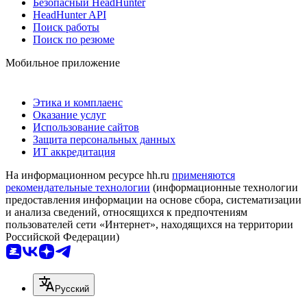
Безопасный HeadHunter
HeadHunter API
Поиск работы
Поиск по резюме
Мобильное приложение
Этика и комплаенс
Оказание услуг
Использование сайтов
Защита персональных данных
ИТ аккредитация
На информационном ресурсе hh.ru
применяются
рекомендательные технологии
(информационные технологии
предоставления информации на основе сбора, систематизации
и анализа сведений, относящихся к предпочтениям
пользователей сети «Интернет», находящихся на территории
Российской Федерации)
Русский