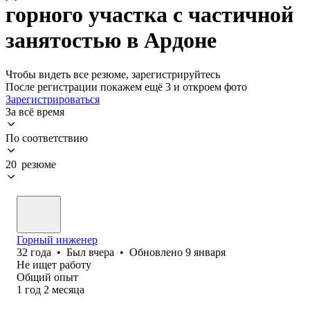
горного участка с частичной
занятостью в Ардоне
Чтобы видеть все резюме, зарегистрируйтесь
После регистрации покажем ещё 3 и откроем фото
Зарегистрироваться
За всё время
По соответствию
20 резюме
Горный инженер
32
года
•
Был
вчера
•
Обновлено
9 января
Не ищет работу
Общий опыт
1
год
2
месяца