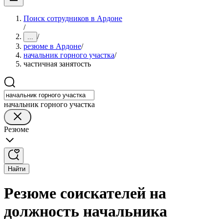
Поиск сотрудников в Ардоне
/
/
...
резюме в Ардоне
/
начальник горного участка
/
частичная занятость
начальник горного участка
Резюме
Найти
Резюме соискателей на
должность начальника