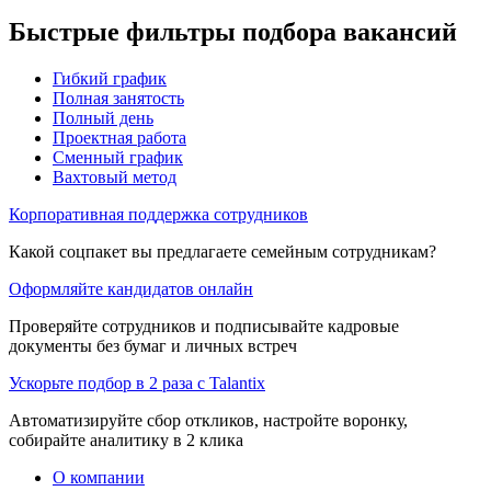
Быстрые фильтры подбора вакансий
Гибкий график
Полная занятость
Полный день
Проектная работа
Сменный график
Вахтовый метод
Корпоративная поддержка сотрудников
Какой соцпакет вы предлагаете семейным сотрудникам?
Оформляйте кандидатов онлайн
Проверяйте сотрудников и подписывайте кадровые
документы без бумаг и личных встреч
Ускорьте подбор в 2 раза с Talantix
Автоматизируйте сбор откликов, настройте воронку,
собирайте аналитику в 2 клика
О компании