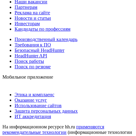
Наши вакансии
Партнерам
Реклама на сайте
Новости и статьи
Инвесторам
Кандидаты по профессиям
Производственный календарь
Требования к ПО
Безопасный HeadHunter
HeadHunter API
Поиск работы
Поиск по резюме
Мобильное приложение
Этика и комплаенс
Оказание услуг
Использование сайтов
Защита персональных данных
ИТ аккредитация
На информационном ресурсе hh.ru
применяются
рекомендательные технологии
(информационные технологии