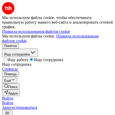
Мы используем файлы cookie, чтобы обеспечивать
правильную работу нашего веб-сайта и анализировать сетевой
трафик.
Правила использования файлов cookie
Мы используем файлы cookie.
Правила использования
файлов cookie
Понятно
Ищу сотрудника
Ищу работу
Ищу сотрудника
Ищу сотрудника
Сервисы
Помощь
Ещё
Поиск
Ардон
Войти
Войти
Зарегистрироваться