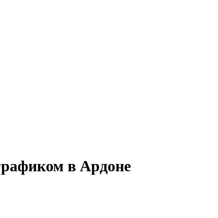
графиком в Ардоне