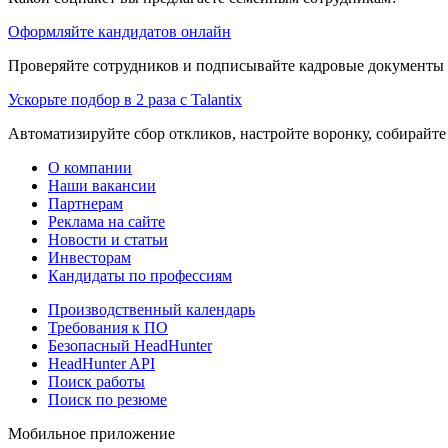
Оформляйте кандидатов онлайн
Проверяйте сотрудников и подписывайте кадровые документы 
Ускорьте подбор в 2 раза с Talantix
Автоматизируйте сбор откликов, настройте воронку, собирайте
О компании
Наши вакансии
Партнерам
Реклама на сайте
Новости и статьи
Инвесторам
Кандидаты по профессиям
Производственный календарь
Требования к ПО
Безопасный HeadHunter
HeadHunter API
Поиск работы
Поиск по резюме
Мобильное приложение