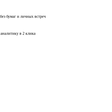
без бумаг и личных встреч
 аналитику в 2 клика