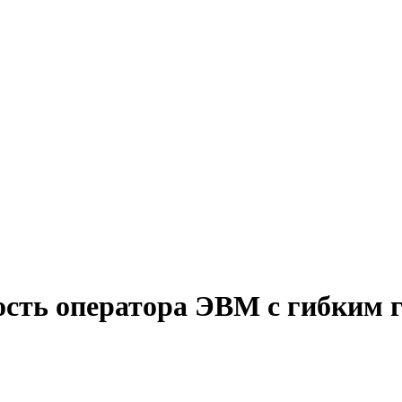
ость оператора ЭВМ с гибким 