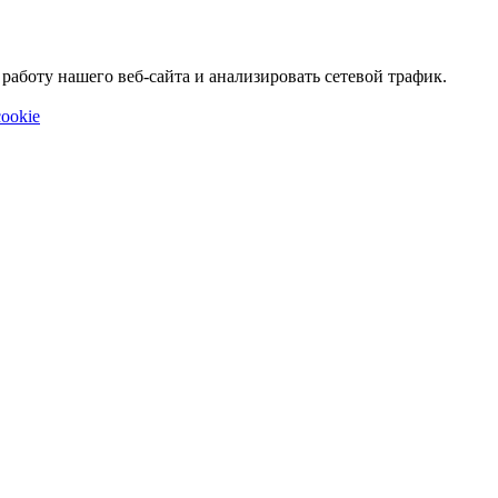
аботу нашего веб-сайта и анализировать сетевой трафик.
ookie