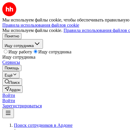
Мы используем файлы cookie, чтобы обеспечивать правильную р
Правила использования файлов cookie
Мы используем файлы cookie.
Правила использования файлов c
Понятно
Ищу сотрудника
Ищу работу
Ищу сотрудника
Ищу сотрудника
Сервисы
Помощь
Ещё
Поиск
Ардон
Войти
Войти
Зарегистрироваться
Поиск сотрудников в Ардоне