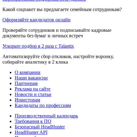
Какой соцпакет вы предлагаете семейным сотрудникам?
Оформляйте кандидатов онлайн
Проверяйте сотрудников и подписывайте кадровые
документы без бумаг и личных встреч
Ускорьте подбор в 2 раза с Talantix
Автоматизируйте сбор откликов, настройте воронку,
собирайте аналитику в 2 клика
О компании
Наши вакансии
Партнерам
Реклама на сайте
Новости и статьи
Инвесторам
Кандидаты по профессиям
Производственный календарь
Требования к ПО
Безопасный HeadHunter
HeadHunter API