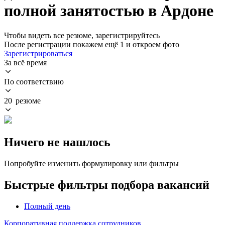
полной занятостью в Ардоне
Чтобы видеть все резюме, зарегистрируйтесь
После регистрации покажем ещё 1 и откроем фото
Зарегистрироваться
За всё время
По соответствию
20 резюме
Ничего не нашлось
Попробуйте изменить формулировку или фильтры
Быстрые фильтры подбора вакансий
Полный день
Корпоративная поддержка сотрудников