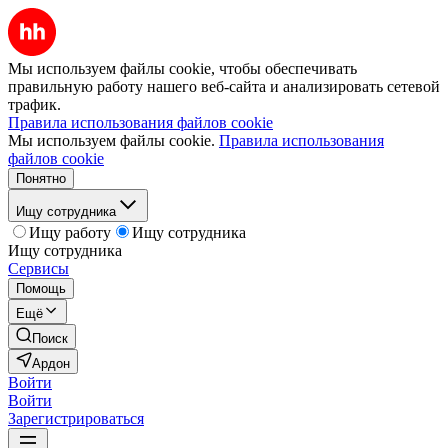
Мы используем файлы cookie, чтобы обеспечивать
правильную работу нашего веб-сайта и анализировать сетевой
трафик.
Правила использования файлов cookie
Мы используем файлы cookie.
Правила использования
файлов cookie
Понятно
Ищу сотрудника
Ищу работу
Ищу сотрудника
Ищу сотрудника
Сервисы
Помощь
Ещё
Поиск
Ардон
Войти
Войти
Зарегистрироваться