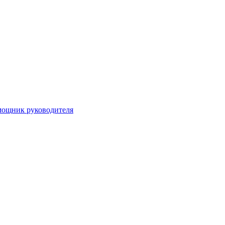
мощник руководителя