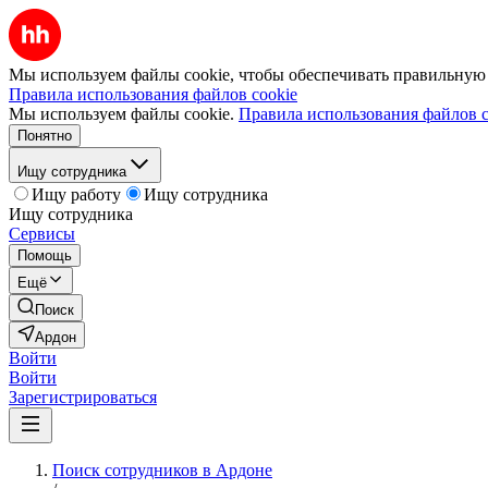
Мы используем файлы cookie, чтобы обеспечивать правильную р
Правила использования файлов cookie
Мы используем файлы cookie.
Правила использования файлов c
Понятно
Ищу сотрудника
Ищу работу
Ищу сотрудника
Ищу сотрудника
Сервисы
Помощь
Ещё
Поиск
Ардон
Войти
Войти
Зарегистрироваться
Поиск сотрудников в Ардоне