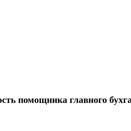
ость помощника главного бухга