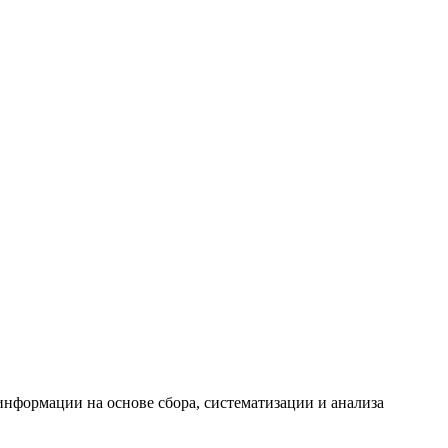
формации на основе сбора, систематизации и анализа