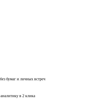
без бумаг и личных встреч
 аналитику в 2 клика