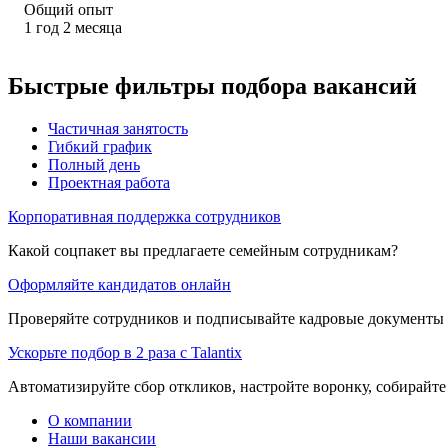
Общий опыт
1
год
2
месяца
Быстрые фильтры подбора вакансий
Частичная занятость
Гибкий график
Полный день
Проектная работа
Корпоративная поддержка сотрудников
Какой соцпакет вы предлагаете семейным сотрудникам?
Оформляйте кандидатов онлайн
Проверяйте сотрудников и подписывайте кадровые документы 
Ускорьте подбор в 2 раза с Talantix
Автоматизируйте сбор откликов, настройте воронку, собирайте
О компании
Наши вакансии