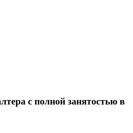
лтера с полной занятостью в