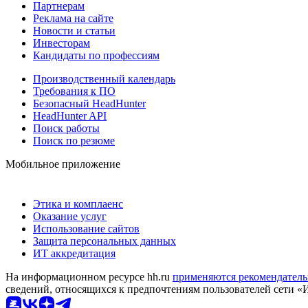
Партнерам
Реклама на сайте
Новости и статьи
Инвесторам
Кандидаты по профессиям
Производственный календарь
Требования к ПО
Безопасный HeadHunter
HeadHunter API
Поиск работы
Поиск по резюме
Мобильное приложение
Этика и комплаенс
Оказание услуг
Использование сайтов
Защита персональных данных
ИТ аккредитация
На информационном ресурсе hh.ru
применяются рекомендатель
сведений, относящихся к предпочтениям пользователей сети «