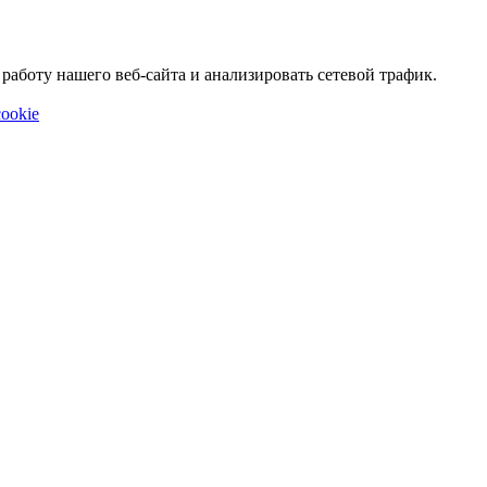
аботу нашего веб-сайта и анализировать сетевой трафик.
ookie