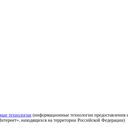
ные технологии
(информационные технологии предоставления ин
Интернет», находящихся на территории Российской Федерации)