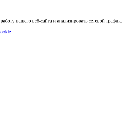
аботу нашего веб-сайта и анализировать сетевой трафик.
ookie