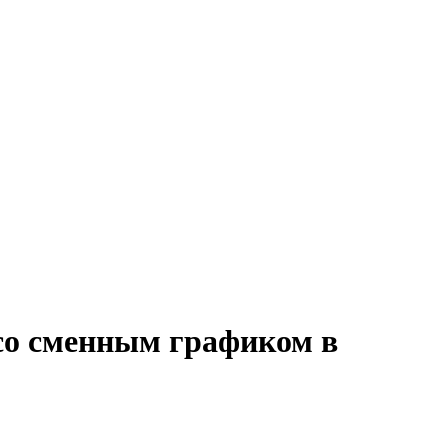
со сменным графиком в