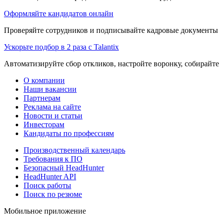
Оформляйте кандидатов онлайн
Проверяйте сотрудников и подписывайте кадровые документы 
Ускорьте подбор в 2 раза с Talantix
Автоматизируйте сбор откликов, настройте воронку, собирайте
О компании
Наши вакансии
Партнерам
Реклама на сайте
Новости и статьи
Инвесторам
Кандидаты по профессиям
Производственный календарь
Требования к ПО
Безопасный HeadHunter
HeadHunter API
Поиск работы
Поиск по резюме
Мобильное приложение