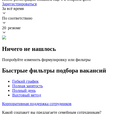
Зарегистрироваться
За всё время
По соответствию
20 резюме
Ничего не нашлось
Попробуйте изменить формулировку или фильтры
Быстрые фильтры подбора вакансий
Гибкий график
Полная занятость
Полный день
Вахтовый метод
Корпоративная поддержка сотрудников
Какой соцпакет вы предлагаете семейным сотрудникам?