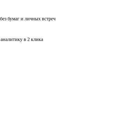
без бумаг и личных встреч
 аналитику в 2 клика