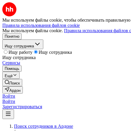
Мы используем файлы cookie, чтобы обеспечивать правильную р
Правила использования файлов cookie
Мы используем файлы cookie.
Правила использования файлов c
Понятно
Ищу сотрудника
Ищу работу
Ищу сотрудника
Ищу сотрудника
Сервисы
Помощь
Ещё
Поиск
Ардон
Войти
Войти
Зарегистрироваться
Поиск сотрудников в Ардоне