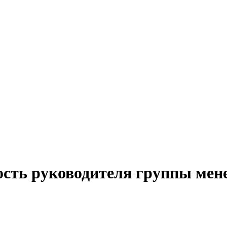
ость руководителя группы мен