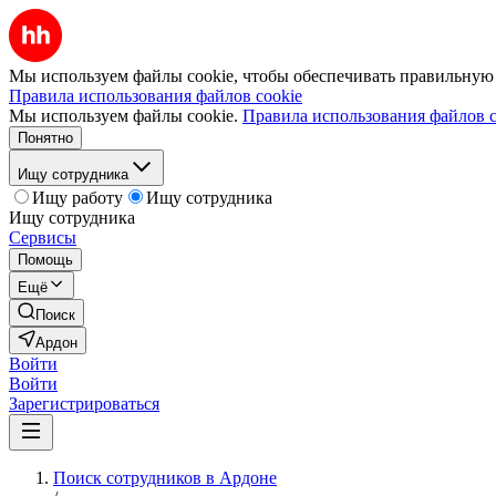
Мы используем файлы cookie, чтобы обеспечивать правильную р
Правила использования файлов cookie
Мы используем файлы cookie.
Правила использования файлов c
Понятно
Ищу сотрудника
Ищу работу
Ищу сотрудника
Ищу сотрудника
Сервисы
Помощь
Ещё
Поиск
Ардон
Войти
Войти
Зарегистрироваться
Поиск сотрудников в Ардоне