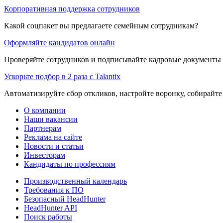
Корпоративная поддержка сотрудников
Какой соцпакет вы предлагаете семейным сотрудникам?
Оформляйте кандидатов онлайн
Проверяйте сотрудников и подписывайте кадровые документы 
Ускорьте подбор в 2 раза с Talantix
Автоматизируйте сбор откликов, настройте воронку, собирайте
О компании
Наши вакансии
Партнерам
Реклама на сайте
Новости и статьи
Инвесторам
Кандидаты по профессиям
Производственный календарь
Требования к ПО
Безопасный HeadHunter
HeadHunter API
Поиск работы