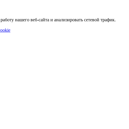
аботу нашего веб-сайта и анализировать сетевой трафик.
ookie