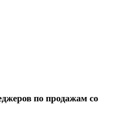
еджеров по продажам со