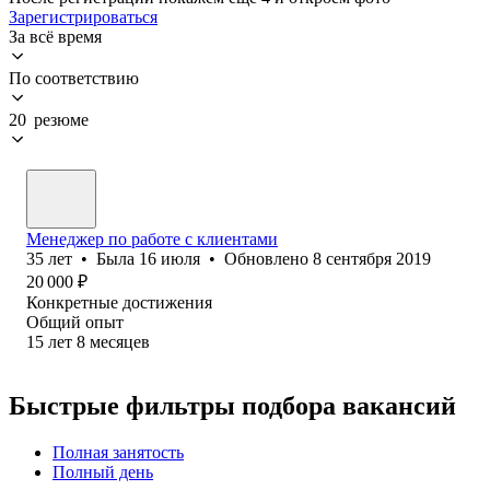
Зарегистрироваться
За всё время
По соответствию
20 резюме
Менеджер по работе с клиентами
35
лет
•
Была
16 июля
•
Обновлено
8 сентября 2019
20 000
₽
Конкретные достижения
Общий опыт
15
лет
8
месяцев
Быстрые фильтры подбора вакансий
Полная занятость
Полный день