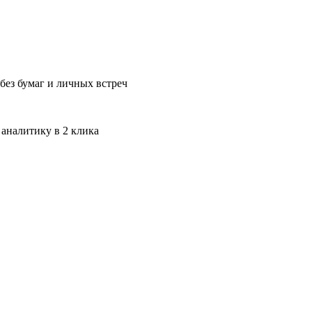
без бумаг и личных встреч
 аналитику в 2 клика