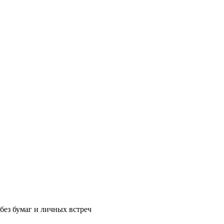
без бумаг и личных встреч