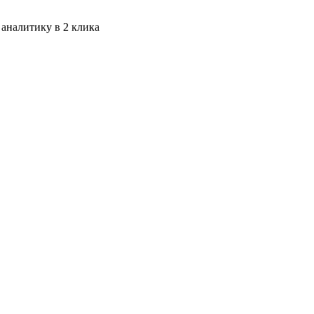
 аналитику в 2 клика