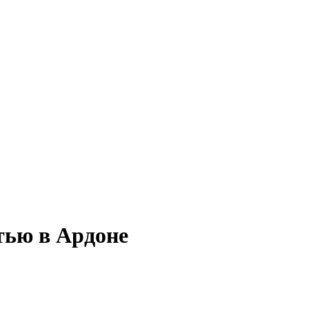
тью в Ардоне