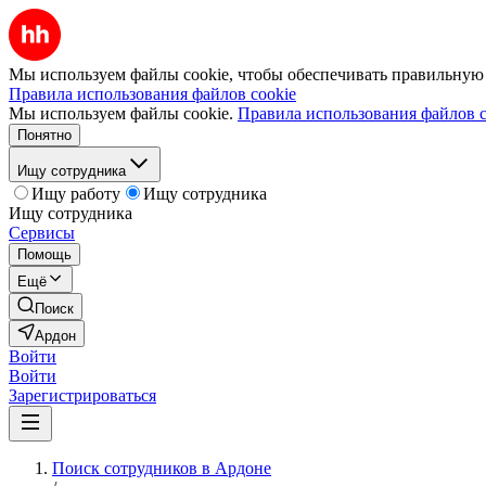
Мы используем файлы cookie, чтобы обеспечивать правильную р
Правила использования файлов cookie
Мы используем файлы cookie.
Правила использования файлов c
Понятно
Ищу сотрудника
Ищу работу
Ищу сотрудника
Ищу сотрудника
Сервисы
Помощь
Ещё
Поиск
Ардон
Войти
Войти
Зарегистрироваться
Поиск сотрудников в Ардоне