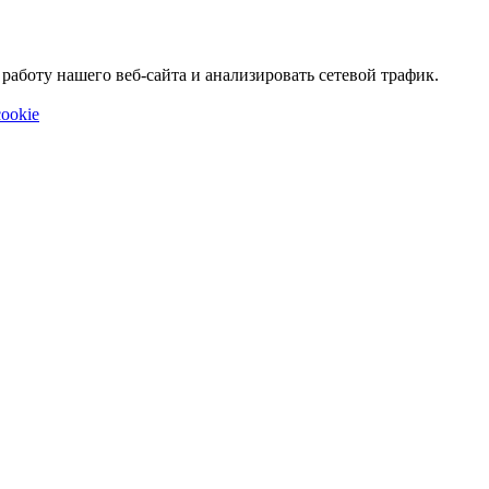
аботу нашего веб-сайта и анализировать сетевой трафик.
ookie