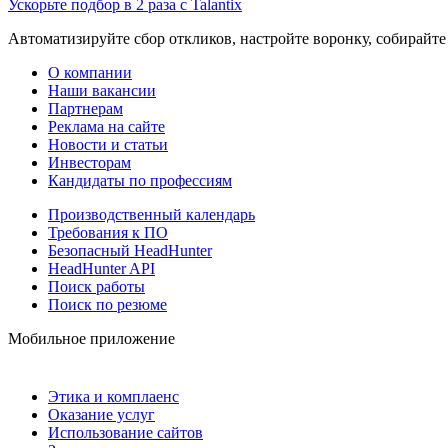
Ускорьте подбор в 2 раза с Talantix
Автоматизируйте сбор откликов, настройте воронку, собирайте
О компании
Наши вакансии
Партнерам
Реклама на сайте
Новости и статьи
Инвесторам
Кандидаты по профессиям
Производственный календарь
Требования к ПО
Безопасный HeadHunter
HeadHunter API
Поиск работы
Поиск по резюме
Мобильное приложение
Этика и комплаенс
Оказание услуг
Использование сайтов