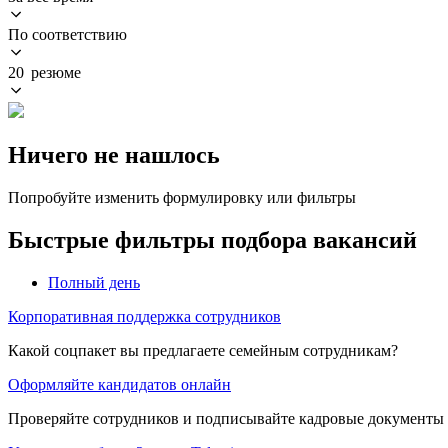
По соответствию
20 резюме
Ничего не нашлось
Попробуйте изменить формулировку или фильтры
Быстрые фильтры подбора вакансий
Полный день
Корпоративная поддержка сотрудников
Какой соцпакет вы предлагаете семейным сотрудникам?
Оформляйте кандидатов онлайн
Проверяйте сотрудников и подписывайте кадровые документы 