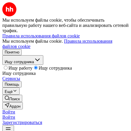
Мы используем файлы cookie, чтобы обеспечивать
правильную работу нашего веб-сайта и анализировать сетевой
трафик.
Правила использования файлов cookie
Мы используем файлы cookie.
Правила использования
файлов cookie
Понятно
Ищу сотрудника
Ищу работу
Ищу сотрудника
Ищу сотрудника
Сервисы
Помощь
Ещё
Поиск
Ардон
Войти
Войти
Зарегистрироваться