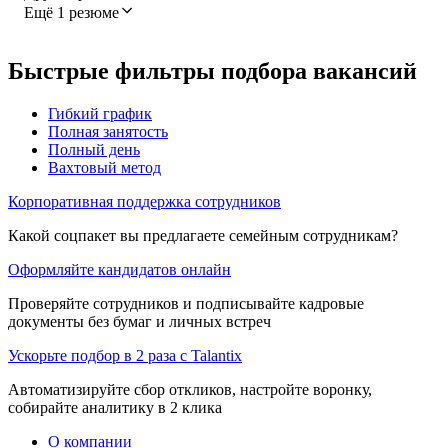
Ещё 1 резюме
Быстрые фильтры подбора вакансий
Гибкий график
Полная занятость
Полный день
Вахтовый метод
Корпоративная поддержка сотрудников
Какой соцпакет вы предлагаете семейным сотрудникам?
Оформляйте кандидатов онлайн
Проверяйте сотрудников и подписывайте кадровые
документы без бумаг и личных встреч
Ускорьте подбор в 2 раза с Talantix
Автоматизируйте сбор откликов, настройте воронку,
собирайте аналитику в 2 клика
О компании