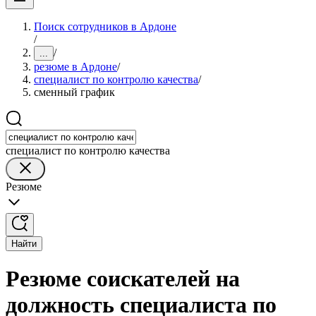
Поиск сотрудников в Ардоне
/
/
...
резюме в Ардоне
/
специалист по контролю качества
/
сменный график
специалист по контролю качества
Резюме
Найти
Резюме соискателей на
должность специалиста по