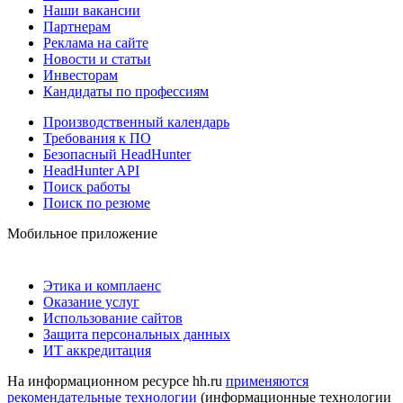
Наши вакансии
Партнерам
Реклама на сайте
Новости и статьи
Инвесторам
Кандидаты по профессиям
Производственный календарь
Требования к ПО
Безопасный HeadHunter
HeadHunter API
Поиск работы
Поиск по резюме
Мобильное приложение
Этика и комплаенс
Оказание услуг
Использование сайтов
Защита персональных данных
ИТ аккредитация
На информационном ресурсе hh.ru
применяются
рекомендательные технологии
(информационные технологии