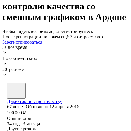
контролю качества со
сменным графиком в Ардоне
Чтобы видеть все резюме, зарегистрируйтесь
После регистрации покажем ещё 7 и откроем фото
Зарегистрироваться
За всё время
По соответствию
20 резюме
Директор по строительству
67
лет
•
Обновлено
12 апреля 2016
100 000
₽
Общий опыт
34
года
3
месяца
Другие резюме