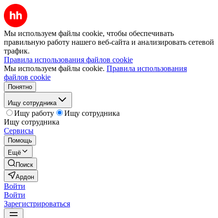
Мы используем файлы cookie, чтобы обеспечивать
правильную работу нашего веб-сайта и анализировать сетевой
трафик.
Правила использования файлов cookie
Мы используем файлы cookie.
Правила использования
файлов cookie
Понятно
Ищу сотрудника
Ищу работу
Ищу сотрудника
Ищу сотрудника
Сервисы
Помощь
Ещё
Поиск
Ардон
Войти
Войти
Зарегистрироваться