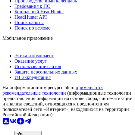
Производственный календарь
Требования к ПО
Безопасный HeadHunter
HeadHunter API
Поиск работы
Поиск по резюме
Мобильное приложение
Этика и комплаенс
Оказание услуг
Использование сайтов
Защита персональных данных
ИТ аккредитация
На информационном ресурсе hh.ru
применяются
рекомендательные технологии
(информационные технологии
предоставления информации на основе сбора, систематизации
и анализа сведений, относящихся к предпочтениям
пользователей сети «Интернет», находящихся на территории
Российской Федерации)