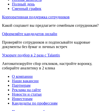
Полный день
Сменный график
Корпоративная поддержка сотрудников
Какой соцпакет вы предлагаете семейным сотрудникам?
Оформляйте кандидатов онлайн
Проверяйте сотрудников и подписывайте кадровые
документы без бумаг и личных встреч
Ускорьте подбор в 2 раза с Talantix
Автоматизируйте сбор откликов, настройте воронку,
собирайте аналитику в 2 клика
О компании
Наши вакансии
Партнерам
Реклама на сайте
Новости и статьи
Инвесторам
Кандидаты по профессиям