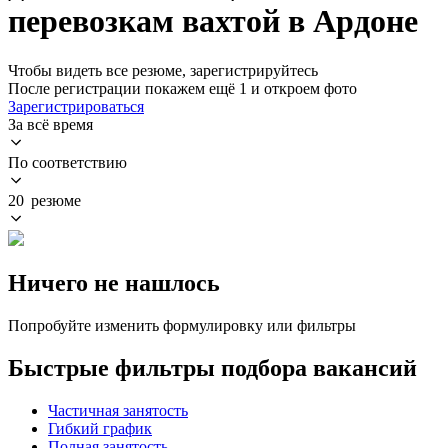
перевозкам вахтой в Ардоне
Чтобы видеть все резюме, зарегистрируйтесь
После регистрации покажем ещё 1 и откроем фото
Зарегистрироваться
За всё время
По соответствию
20 резюме
Ничего не нашлось
Попробуйте изменить формулировку или фильтры
Быстрые фильтры подбора вакансий
Частичная занятость
Гибкий график
Полная занятость