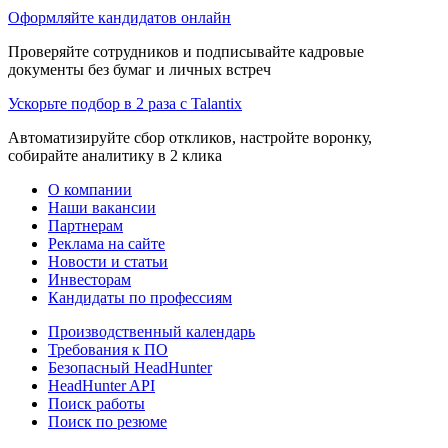
Оформляйте кандидатов онлайн
Проверяйте сотрудников и подписывайте кадровые
документы без бумаг и личных встреч
Ускорьте подбор в 2 раза с Talantix
Автоматизируйте сбор откликов, настройте воронку,
собирайте аналитику в 2 клика
О компании
Наши вакансии
Партнерам
Реклама на сайте
Новости и статьи
Инвесторам
Кандидаты по профессиям
Производственный календарь
Требования к ПО
Безопасный HeadHunter
HeadHunter API
Поиск работы
Поиск по резюме