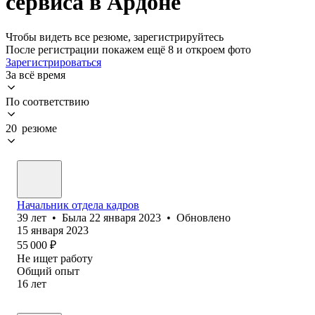
сервиса в Ардоне
Чтобы видеть все резюме, зарегистрируйтесь
После регистрации покажем ещё 8 и откроем фото
Зарегистрироваться
За всё время
По соответствию
20 резюме
Начальник отдела кадров
39
лет
•
Была
22 января 2023
•
Обновлено
15 января 2023
55 000
₽
Не ищет работу
Общий опыт
16
лет