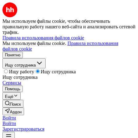
Мы используем файлы cookie, чтобы обеспечивать
правильную работу нашего веб-сайта и анализировать сетевой
трафик.
Правила использования файлов cookie
Мы используем файлы cookie.
Правила использования
файлов cookie
Понятно
Ищу сотрудника
Ищу работу
Ищу сотрудника
Ищу сотрудника
Сервисы
Помощь
Ещё
Поиск
Ардон
Войти
Войти
Зарегистрироваться