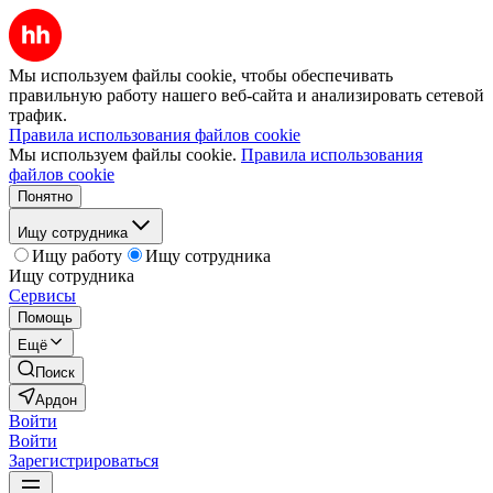
Мы используем файлы cookie, чтобы обеспечивать
правильную работу нашего веб-сайта и анализировать сетевой
трафик.
Правила использования файлов cookie
Мы используем файлы cookie.
Правила использования
файлов cookie
Понятно
Ищу сотрудника
Ищу работу
Ищу сотрудника
Ищу сотрудника
Сервисы
Помощь
Ещё
Поиск
Ардон
Войти
Войти
Зарегистрироваться