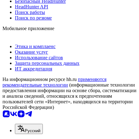
Безопасный HeadHunter
HeadHunter API
Поиск работы
Поиск по резюме
Мобильное приложение
Этика и комплаенс
Оказание услуг
Использование сайтов
Защита персональных данных
ИТ аккредитация
На информационном ресурсе hh.ru
применяются
рекомендательные технологии
(информационные технологии
предоставления информации на основе сбора, систематизации
и анализа сведений, относящихся к предпочтениям
пользователей сети «Интернет», находящихся на территории
Российской Федерации)
Русский