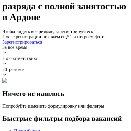
разряда с полной занятостью
в Ардоне
Чтобы видеть все резюме, зарегистрируйтесь
После регистрации покажем ещё 1 и откроем фото
Зарегистрироваться
За всё время
По соответствию
20 резюме
Ничего не нашлось
Попробуйте изменить формулировку или фильтры
Быстрые фильтры подбора вакансий
Полный день