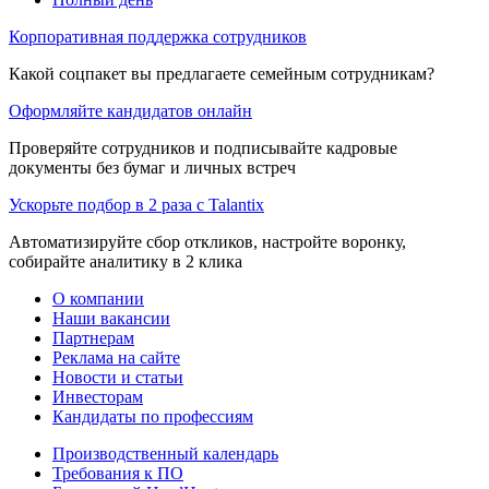
Корпоративная поддержка сотрудников
Какой соцпакет вы предлагаете семейным сотрудникам?
Оформляйте кандидатов онлайн
Проверяйте сотрудников и подписывайте кадровые
документы без бумаг и личных встреч
Ускорьте подбор в 2 раза с Talantix
Автоматизируйте сбор откликов, настройте воронку,
собирайте аналитику в 2 клика
О компании
Наши вакансии
Партнерам
Реклама на сайте
Новости и статьи
Инвесторам
Кандидаты по профессиям
Производственный календарь
Требования к ПО