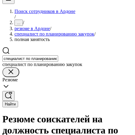
Поиск сотрудников в Ардоне
/
/
...
резюме в Ардоне
/
специалист по планированию закупок
/
полная занятость
специалист по планированию закупок
Резюме
Найти
Резюме соискателей на
должность специалиста по