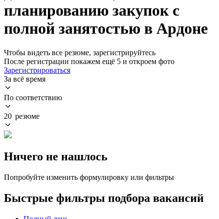
планированию закупок с
полной занятостью в Ардоне
Чтобы видеть все резюме, зарегистрируйтесь
После регистрации покажем ещё 5 и откроем фото
Зарегистрироваться
За всё время
По соответствию
20 резюме
Ничего не нашлось
Попробуйте изменить формулировку или фильтры
Быстрые фильтры подбора вакансий
Полный день