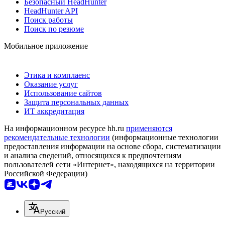
Безопасный HeadHunter
HeadHunter API
Поиск работы
Поиск по резюме
Мобильное приложение
Этика и комплаенс
Оказание услуг
Использование сайтов
Защита персональных данных
ИТ аккредитация
На информационном ресурсе hh.ru
применяются
рекомендательные технологии
(информационные технологии
предоставления информации на основе сбора, систематизации
и анализа сведений, относящихся к предпочтениям
пользователей сети «Интернет», находящихся на территории
Российской Федерации)
Русский