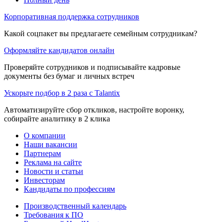
Корпоративная поддержка сотрудников
Какой соцпакет вы предлагаете семейным сотрудникам?
Оформляйте кандидатов онлайн
Проверяйте сотрудников и подписывайте кадровые
документы без бумаг и личных встреч
Ускорьте подбор в 2 раза с Talantix
Автоматизируйте сбор откликов, настройте воронку,
собирайте аналитику в 2 клика
О компании
Наши вакансии
Партнерам
Реклама на сайте
Новости и статьи
Инвесторам
Кандидаты по профессиям
Производственный календарь
Требования к ПО