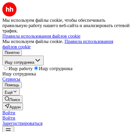
Мы используем файлы cookie, чтобы обеспечивать
правильную работу нашего веб-сайта и анализировать сетевой
трафик.
Правила использования файлов cookie
Мы используем файлы cookie.
Правила использования
файлов cookie
Понятно
Ищу сотрудника
Ищу работу
Ищу сотрудника
Ищу сотрудника
Сервисы
Помощь
Ещё
Поиск
Ардон
Войти
Войти
Зарегистрироваться