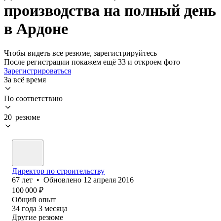
производства на полный день
в Ардоне
Чтобы видеть все резюме, зарегистрируйтесь
После регистрации покажем ещё 33 и откроем фото
Зарегистрироваться
За всё время
По соответствию
20 резюме
Директор по строительству
67
лет
•
Обновлено
12 апреля 2016
100 000
₽
Общий опыт
34
года
3
месяца
Другие резюме