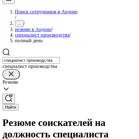
Поиск сотрудников в Ардоне
/
/
...
резюме в Ардоне
/
специалист производства
/
полный день
специалист производства
Резюме
Найти
Резюме соискателей на
должность специалиста