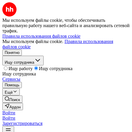
Мы используем файлы cookie, чтобы обеспечивать
правильную работу нашего веб-сайта и анализировать сетевой
трафик.
Правила использования файлов cookie
Мы используем файлы cookie.
Правила использования
файлов cookie
Понятно
Ищу сотрудника
Ищу работу
Ищу сотрудника
Ищу сотрудника
Сервисы
Помощь
Ещё
Поиск
Ардон
Войти
Войти
Зарегистрироваться