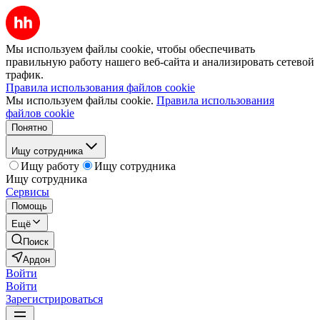
Мы используем файлы cookie, чтобы обеспечивать
правильную работу нашего веб-сайта и анализировать сетевой
трафик.
Правила использования файлов cookie
Мы используем файлы cookie.
Правила использования
файлов cookie
Понятно
Ищу сотрудника
Ищу работу
Ищу сотрудника
Ищу сотрудника
Сервисы
Помощь
Ещё
Поиск
Ардон
Войти
Войти
Зарегистрироваться