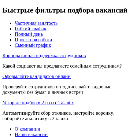
Быстрые фильтры подбора вакансий
Частичная занятость
Гибкий график
Полный день
Проектная работа
Сменный график
Корпоративная поддержка сотрудников
Какой соцпакет вы предлагаете семейным сотрудникам?
Оформляйте кандидатов онлайн
Проверяйте сотрудников и подписывайте кадровые
документы без бумаг и личных встреч
Ускорьте подбор в 2 раза с Talantix
Автоматизируйте сбор откликов, настройте воронку,
собирайте аналитику в 2 клика
О компании
Наши вакансии