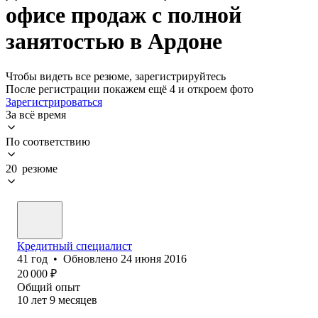
офисе продаж с полной
занятостью в Ардоне
Чтобы видеть все резюме, зарегистрируйтесь
После регистрации покажем ещё 4 и откроем фото
Зарегистрироваться
За всё время
По соответствию
20 резюме
Кредитный специалист
41
год
•
Обновлено
24 июня 2016
20 000
₽
Общий опыт
10
лет
9
месяцев