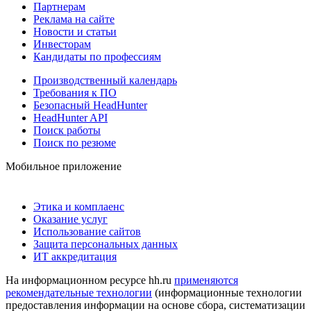
Партнерам
Реклама на сайте
Новости и статьи
Инвесторам
Кандидаты по профессиям
Производственный календарь
Требования к ПО
Безопасный HeadHunter
HeadHunter API
Поиск работы
Поиск по резюме
Мобильное приложение
Этика и комплаенс
Оказание услуг
Использование сайтов
Защита персональных данных
ИТ аккредитация
На информационном ресурсе hh.ru
применяются
рекомендательные технологии
(информационные технологии
предоставления информации на основе сбора, систематизации