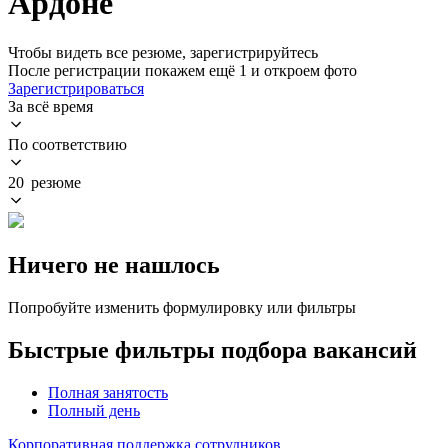
Ардоне
Чтобы видеть все резюме, зарегистрируйтесь
После регистрации покажем ещё 1 и откроем фото
Зарегистрироваться
За всё время
По соответствию
20 резюме
Ничего не нашлось
Попробуйте изменить формулировку или фильтры
Быстрые фильтры подбора вакансий
Полная занятость
Полный день
Корпоративная поддержка сотрудников