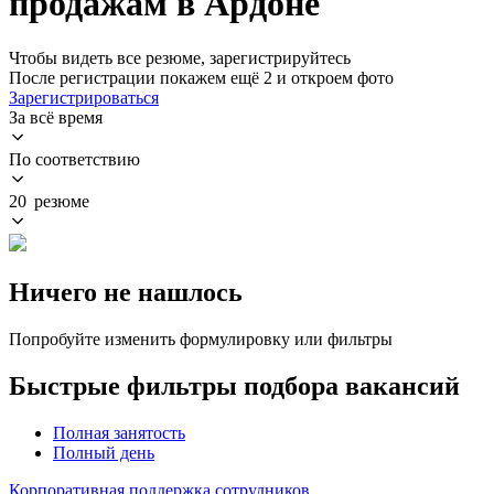
продажам в Ардоне
Чтобы видеть все резюме, зарегистрируйтесь
После регистрации покажем ещё 2 и откроем фото
Зарегистрироваться
За всё время
По соответствию
20 резюме
Ничего не нашлось
Попробуйте изменить формулировку или фильтры
Быстрые фильтры подбора вакансий
Полная занятость
Полный день
Корпоративная поддержка сотрудников