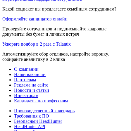
Какой соцпакет вы предлагаете семейным сотрудникам?
Оформляйте кандидатов онлайн
Проверяйте сотрудников и подписывайте кадровые
документы без бумаг и личных встреч
Ускорьте подбор в 2 раза с Talantix
Автоматизируйте сбор откликов, настройте воронку,
собирайте аналитику в 2 клика
О компании
Наши вакансии
Партнерам
Реклама на сайте
Новости и статьи
Инвесторам
Кандидаты по профессиям
Производственный календарь
Требования к ПО
Безопасный HeadHunter
HeadHunter API