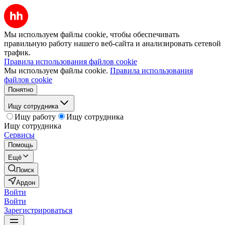
Мы используем файлы cookie, чтобы обеспечивать
правильную работу нашего веб-сайта и анализировать сетевой
трафик.
Правила использования файлов cookie
Мы используем файлы cookie.
Правила использования
файлов cookie
Понятно
Ищу сотрудника
Ищу работу
Ищу сотрудника
Ищу сотрудника
Сервисы
Помощь
Ещё
Поиск
Ардон
Войти
Войти
Зарегистрироваться