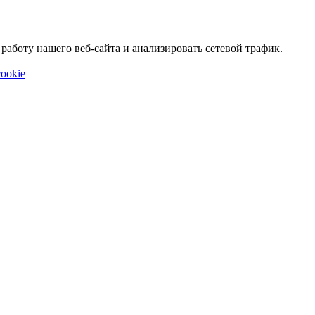
аботу нашего веб-сайта и анализировать сетевой трафик.
ookie