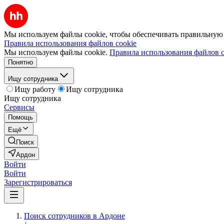
Мы используем файлы cookie, чтобы обеспечивать правильную р
Правила использования файлов cookie
Мы используем файлы cookie.
Правила использования файлов c
Понятно
Ищу сотрудника
Ищу работу
Ищу сотрудника
Ищу сотрудника
Сервисы
Помощь
Ещё
Поиск
Ардон
Войти
Войти
Зарегистрироваться
Поиск сотрудников в Ардоне