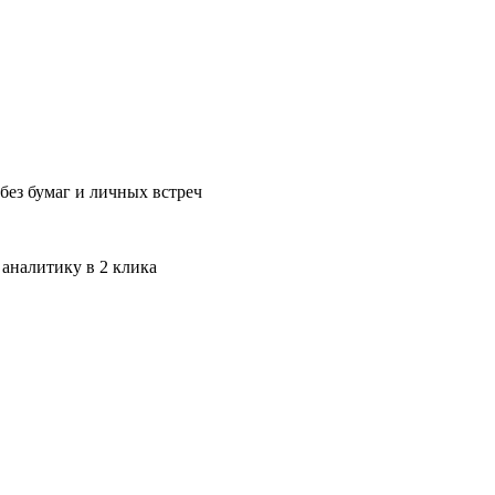
без бумаг и личных встреч
 аналитику в 2 клика