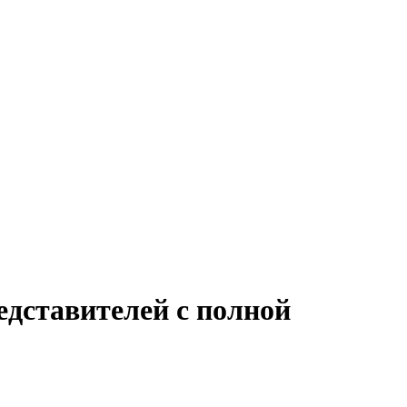
едставителей с полной