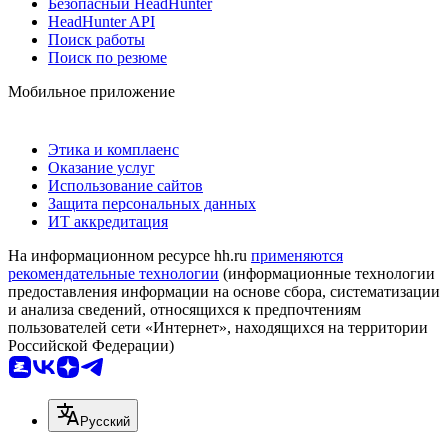
Безопасный HeadHunter
HeadHunter API
Поиск работы
Поиск по резюме
Мобильное приложение
Этика и комплаенс
Оказание услуг
Использование сайтов
Защита персональных данных
ИТ аккредитация
На информационном ресурсе hh.ru
применяются
рекомендательные технологии
(информационные технологии
предоставления информации на основе сбора, систематизации
и анализа сведений, относящихся к предпочтениям
пользователей сети «Интернет», находящихся на территории
Российской Федерации)
Русский