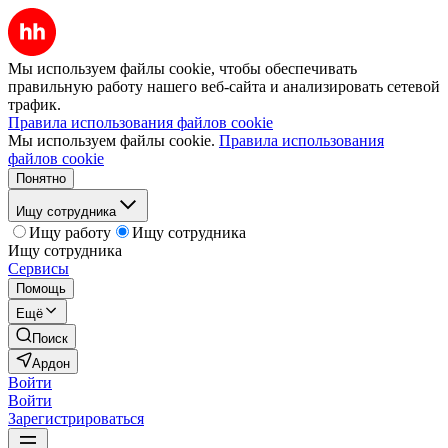
Мы используем файлы cookie, чтобы обеспечивать
правильную работу нашего веб-сайта и анализировать сетевой
трафик.
Правила использования файлов cookie
Мы используем файлы cookie.
Правила использования
файлов cookie
Понятно
Ищу сотрудника
Ищу работу
Ищу сотрудника
Ищу сотрудника
Сервисы
Помощь
Ещё
Поиск
Ардон
Войти
Войти
Зарегистрироваться