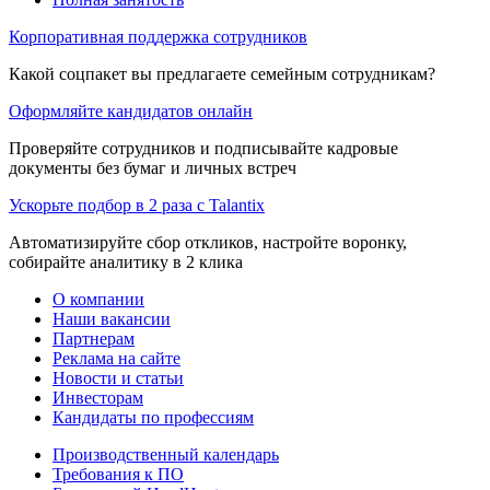
Корпоративная поддержка сотрудников
Какой соцпакет вы предлагаете семейным сотрудникам?
Оформляйте кандидатов онлайн
Проверяйте сотрудников и подписывайте кадровые
документы без бумаг и личных встреч
Ускорьте подбор в 2 раза с Talantix
Автоматизируйте сбор откликов, настройте воронку,
собирайте аналитику в 2 клика
О компании
Наши вакансии
Партнерам
Реклама на сайте
Новости и статьи
Инвесторам
Кандидаты по профессиям
Производственный календарь
Требования к ПО