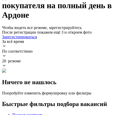
покупателя на полный день в
Ардоне
Чтобы видеть все резюме, зарегистрируйтесь
После регистрации покажем ещё 3 и откроем фото
Зарегистрироваться
За всё время
По соответствию
20 резюме
Ничего не нашлось
Попробуйте изменить формулировку или фильтры
Быстрые фильтры подбора вакансий
Полная занятость