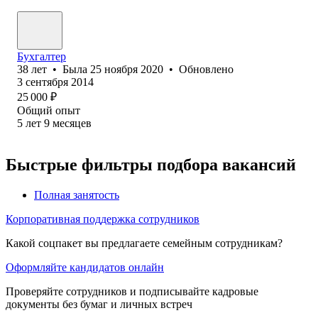
Бухгалтер
38
лет
•
Была
25 ноября 2020
•
Обновлено
3 сентября 2014
25 000
₽
Общий опыт
5
лет
9
месяцев
Быстрые фильтры подбора вакансий
Полная занятость
Корпоративная поддержка сотрудников
Какой соцпакет вы предлагаете семейным сотрудникам?
Оформляйте кандидатов онлайн
Проверяйте сотрудников и подписывайте кадровые
документы без бумаг и личных встреч