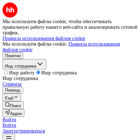
Мы используем файлы cookie, чтобы обеспечивать
правильную работу нашего веб-сайта и анализировать сетевой
трафик.
Правила использования файлов cookie
Мы используем файлы cookie.
Правила использования
файлов cookie
Понятно
Ищу сотрудника
Ищу работу
Ищу сотрудника
Ищу сотрудника
Сервисы
Помощь
Ещё
Поиск
Ардон
Войти
Войти
Зарегистрироваться