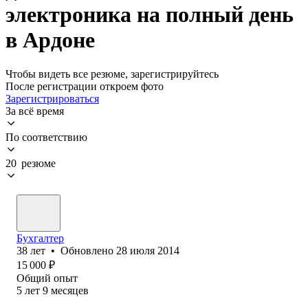
электроника на полный день
в Ардоне
Чтобы видеть все резюме, зарегистрируйтесь
После регистрации откроем фото
Зарегистрироваться
За всё время
По соответствию
20 резюме
Бухгалтер
38
лет
•
Обновлено
28 июля 2014
15 000
₽
Общий опыт
5
лет
9
месяцев