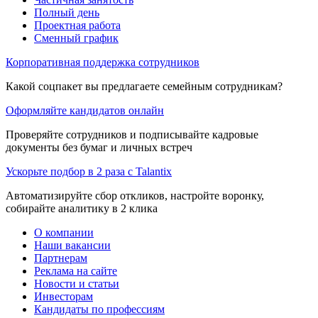
Полный день
Проектная работа
Сменный график
Корпоративная поддержка сотрудников
Какой соцпакет вы предлагаете семейным сотрудникам?
Оформляйте кандидатов онлайн
Проверяйте сотрудников и подписывайте кадровые
документы без бумаг и личных встреч
Ускорьте подбор в 2 раза с Talantix
Автоматизируйте сбор откликов, настройте воронку,
собирайте аналитику в 2 клика
О компании
Наши вакансии
Партнерам
Реклама на сайте
Новости и статьи
Инвесторам
Кандидаты по профессиям