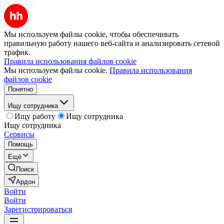
Мы используем файлы cookie, чтобы обеспечивать
правильную работу нашего веб-сайта и анализировать сетевой
трафик.
Правила использования файлов cookie
Мы используем файлы cookie.
Правила использования
файлов cookie
Понятно
Ищу сотрудника
Ищу работу
Ищу сотрудника
Ищу сотрудника
Сервисы
Помощь
Ещё
Поиск
Ардон
Войти
Войти
Зарегистрироваться