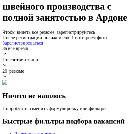
швейного производства с
полной занятостью в Ардоне
Чтобы видеть все резюме, зарегистрируйтесь
После регистрации покажем ещё 1 и откроем фото
Зарегистрироваться
За всё время
По соответствию
20 резюме
Ничего не нашлось
Попробуйте изменить формулировку или фильтры
Быстрые фильтры подбора вакансий
Частичная занятость