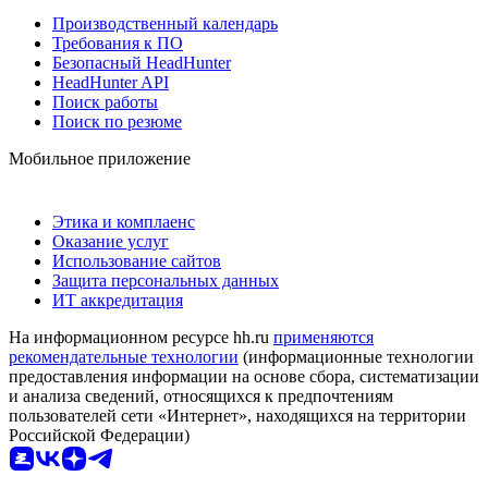
Производственный календарь
Требования к ПО
Безопасный HeadHunter
HeadHunter API
Поиск работы
Поиск по резюме
Мобильное приложение
Этика и комплаенс
Оказание услуг
Использование сайтов
Защита персональных данных
ИТ аккредитация
На информационном ресурсе hh.ru
применяются
рекомендательные технологии
(информационные технологии
предоставления информации на основе сбора, систематизации
и анализа сведений, относящихся к предпочтениям
пользователей сети «Интернет», находящихся на территории
Российской Федерации)