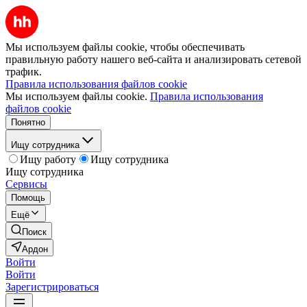
Мы используем файлы cookie, чтобы обеспечивать
правильную работу нашего веб-сайта и анализировать сетевой
трафик.
Правила использования файлов cookie
Мы используем файлы cookie.
Правила использования
файлов cookie
Понятно
Ищу сотрудника
Ищу работу
Ищу сотрудника
Ищу сотрудника
Сервисы
Помощь
Ещё
Поиск
Ардон
Войти
Войти
Зарегистрироваться