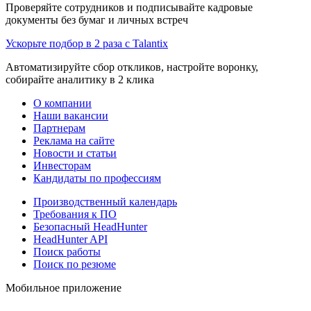
Проверяйте сотрудников и подписывайте кадровые
документы без бумаг и личных встреч
Ускорьте подбор в 2 раза с Talantix
Автоматизируйте сбор откликов, настройте воронку,
собирайте аналитику в 2 клика
О компании
Наши вакансии
Партнерам
Реклама на сайте
Новости и статьи
Инвесторам
Кандидаты по профессиям
Производственный календарь
Требования к ПО
Безопасный HeadHunter
HeadHunter API
Поиск работы
Поиск по резюме
Мобильное приложение