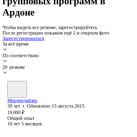
групповых программ в
Ардоне
Чтобы видеть все резюме, зарегистрируйтесь
После регистрации покажем ещё 2 и откроем фото
Зарегистрироваться
За всё время
По соответствию
20 резюме
Мерчендайзер
39
лет
•
Обновлено
15 августа 2015
19 000
₽
Общий опыт
10
лет
5
месяцев