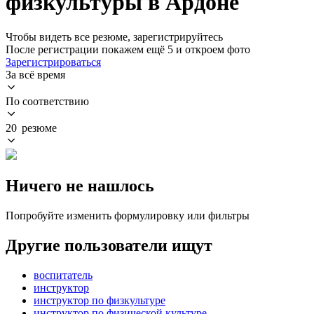
физкультуры в Ардоне
Чтобы видеть все резюме, зарегистрируйтесь
После регистрации покажем ещё 5 и откроем фото
Зарегистрироваться
За всё время
По соответствию
20 резюме
Ничего не нашлось
Попробуйте изменить формулировку или фильтры
Другие пользователи ищут
воспитатель
инструктор
инструктор по физкультуре
инструктор по физической культуре