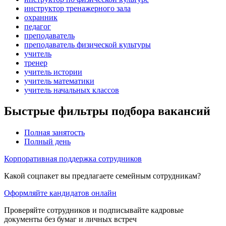
инструктор тренажерного зала
охранник
педагог
преподаватель
преподаватель физической культуры
учитель
тренер
учитель истории
учитель математики
учитель начальных классов
Быстрые фильтры подбора вакансий
Полная занятость
Полный день
Корпоративная поддержка сотрудников
Какой соцпакет вы предлагаете семейным сотрудникам?
Оформляйте кандидатов онлайн
Проверяйте сотрудников и подписывайте кадровые
документы без бумаг и личных встреч