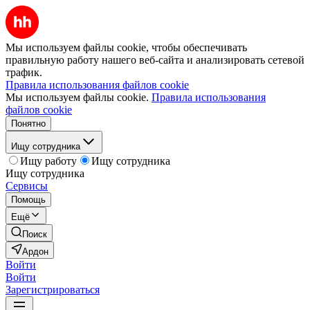
Мы используем файлы cookie, чтобы обеспечивать
правильную работу нашего веб-сайта и анализировать сетевой
трафик.
Правила использования файлов cookie
Мы используем файлы cookie.
Правила использования
файлов cookie
Понятно
Ищу сотрудника
Ищу работу
Ищу сотрудника
Ищу сотрудника
Сервисы
Помощь
Ещё
Поиск
Ардон
Войти
Войти
Зарегистрироваться