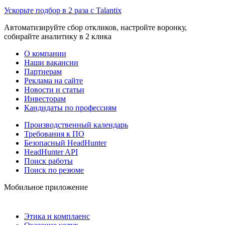
Ускорьте подбор в 2 раза с Talantix
Автоматизируйте сбор откликов, настройте воронку,
собирайте аналитику в 2 клика
О компании
Наши вакансии
Партнерам
Реклама на сайте
Новости и статьи
Инвесторам
Кандидаты по профессиям
Производственный календарь
Требования к ПО
Безопасный HeadHunter
HeadHunter API
Поиск работы
Поиск по резюме
Мобильное приложение
Этика и комплаенс