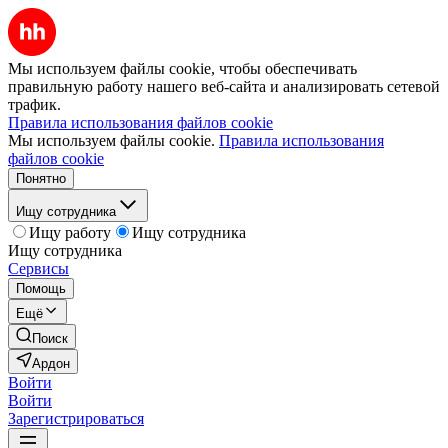
Мы используем файлы cookie, чтобы обеспечивать
правильную работу нашего веб-сайта и анализировать сетевой
трафик.
Правила использования файлов cookie
Мы используем файлы cookie.
Правила использования
файлов cookie
Понятно
Ищу сотрудника
Ищу работу
Ищу сотрудника
Ищу сотрудника
Сервисы
Помощь
Ещё
Поиск
Ардон
Войти
Войти
Зарегистрироваться