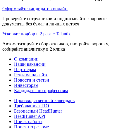
Оформляйте кандидатов онлайн
Проверяйте сотрудников и подписывайте кадровые
документы без бумаг и личных встреч
Ускорьте подбор в 2 раза с Talantix
Автоматизируйте сбор откликов, настройте воронку,
собирайте аналитику в 2 клика
О компании
Наши вакансии
Партнерам
Реклама на сайте
Новости и статьи
Инвесторам
Кандидаты по профессиям
Производственный календарь
Требования к ПО
Безопасный HeadHunter
HeadHunter API
Поиск работы
Поиск по резюме