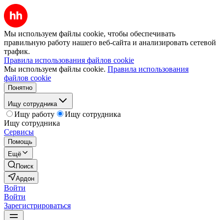
Мы используем файлы cookie, чтобы обеспечивать
правильную работу нашего веб-сайта и анализировать сетевой
трафик.
Правила использования файлов cookie
Мы используем файлы cookie.
Правила использования
файлов cookie
Понятно
Ищу сотрудника
Ищу работу
Ищу сотрудника
Ищу сотрудника
Сервисы
Помощь
Ещё
Поиск
Ардон
Войти
Войти
Зарегистрироваться