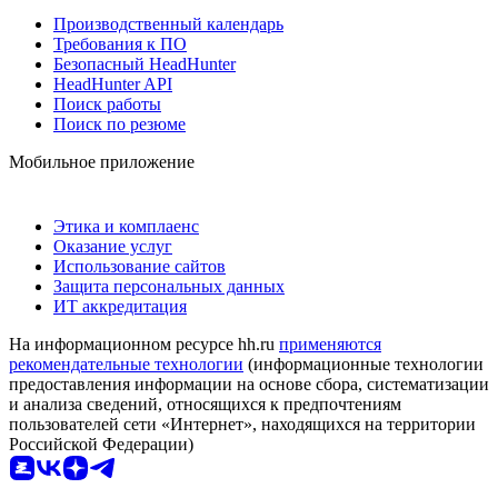
Производственный календарь
Требования к ПО
Безопасный HeadHunter
HeadHunter API
Поиск работы
Поиск по резюме
Мобильное приложение
Этика и комплаенс
Оказание услуг
Использование сайтов
Защита персональных данных
ИТ аккредитация
На информационном ресурсе hh.ru
применяются
рекомендательные технологии
(информационные технологии
предоставления информации на основе сбора, систематизации
и анализа сведений, относящихся к предпочтениям
пользователей сети «Интернет», находящихся на территории
Российской Федерации)