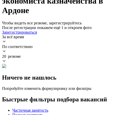
экономиста казначейства в
Ардоне
Чтобы видеть все резюме, зарегистрируйтесь
После регистрации покажем ещё 1 и откроем фото
Зарегистрироваться
За всё время
По соответствию
20 резюме
Ничего не нашлось
Попробуйте изменить формулировку или фильтры
Быстрые фильтры подбора вакансий
Частичная занятость
Полная занятость