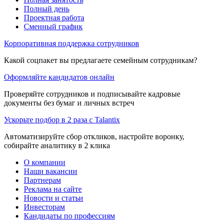
Полный день
Проектная работа
Сменный график
Корпоративная поддержка сотрудников
Какой соцпакет вы предлагаете семейным сотрудникам?
Оформляйте кандидатов онлайн
Проверяйте сотрудников и подписывайте кадровые
документы без бумаг и личных встреч
Ускорьте подбор в 2 раза с Talantix
Автоматизируйте сбор откликов, настройте воронку,
собирайте аналитику в 2 клика
О компании
Наши вакансии
Партнерам
Реклама на сайте
Новости и статьи
Инвесторам
Кандидаты по профессиям