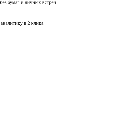
без бумаг и личных встреч
 аналитику в 2 клика