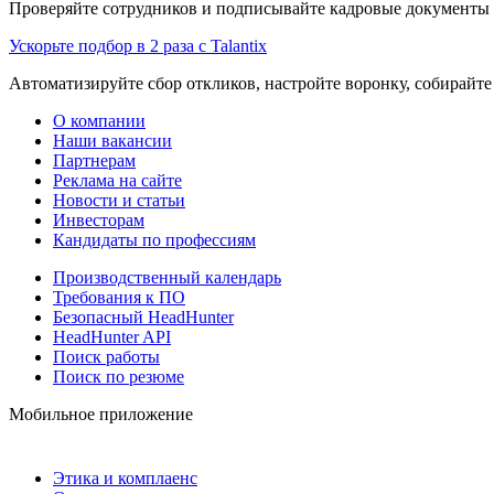
Проверяйте сотрудников и подписывайте кадровые документы 
Ускорьте подбор в 2 раза с Talantix
Автоматизируйте сбор откликов, настройте воронку, собирайте
О компании
Наши вакансии
Партнерам
Реклама на сайте
Новости и статьи
Инвесторам
Кандидаты по профессиям
Производственный календарь
Требования к ПО
Безопасный HeadHunter
HeadHunter API
Поиск работы
Поиск по резюме
Мобильное приложение
Этика и комплаенс