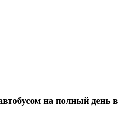
автобусом на полный день в