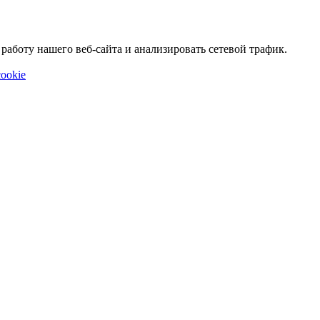
аботу нашего веб-сайта и анализировать сетевой трафик.
ookie