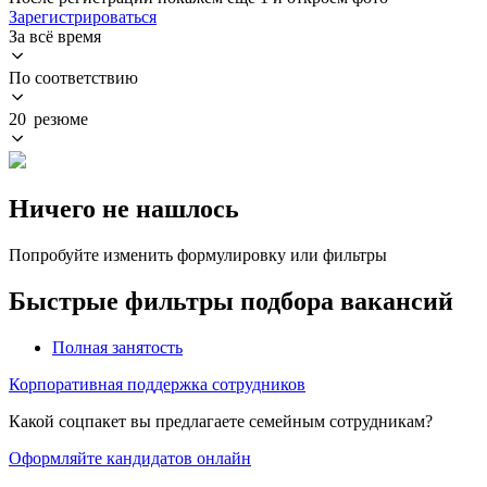
Зарегистрироваться
За всё время
По соответствию
20 резюме
Ничего не нашлось
Попробуйте изменить формулировку или фильтры
Быстрые фильтры подбора вакансий
Полная занятость
Корпоративная поддержка сотрудников
Какой соцпакет вы предлагаете семейным сотрудникам?
Оформляйте кандидатов онлайн