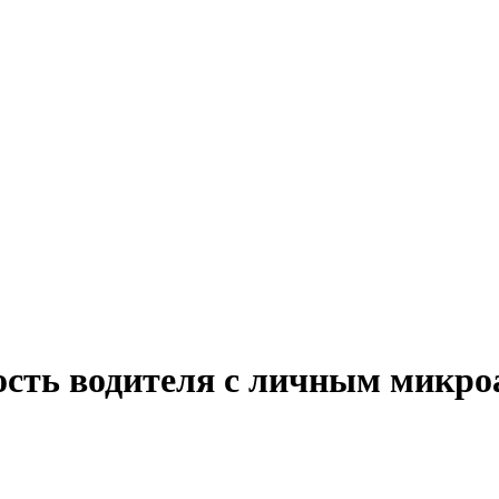
ость водителя с личным микро