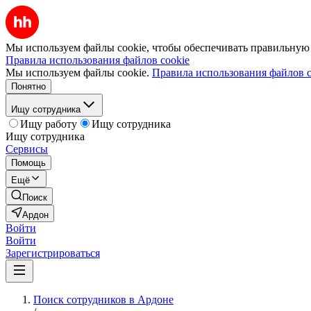
Мы используем файлы cookie, чтобы обеспечивать правильную р
Правила использования файлов cookie
Мы используем файлы cookie.
Правила использования файлов c
Понятно
Ищу сотрудника
Ищу работу
Ищу сотрудника
Ищу сотрудника
Сервисы
Помощь
Ещё
Поиск
Ардон
Войти
Войти
Зарегистрироваться
Поиск сотрудников в Ардоне