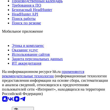
Производственный календарь
Требования к ПО
Безопасный HeadHunter
HeadHunter API
Поиск работы
Поиск по резюме
Мобильное приложение
Этика и комплаенс
Оказание услуг
Использование сайтов
Защита персональных данных
ИТ аккредитация
На информационном ресурсе hh.ru
применяются
рекомендательные технологии
(информационные технологии
предоставления информации на основе сбора, систематизации
и анализа сведений, относящихся к предпочтениям
пользователей сети «Интернет», находящихся на территории
Российской Федерации)