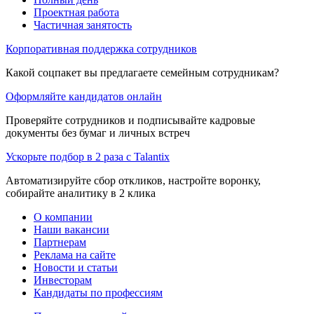
Проектная работа
Частичная занятость
Корпоративная поддержка сотрудников
Какой соцпакет вы предлагаете семейным сотрудникам?
Оформляйте кандидатов онлайн
Проверяйте сотрудников и подписывайте кадровые
документы без бумаг и личных встреч
Ускорьте подбор в 2 раза с Talantix
Автоматизируйте сбор откликов, настройте воронку,
собирайте аналитику в 2 клика
О компании
Наши вакансии
Партнерам
Реклама на сайте
Новости и статьи
Инвесторам
Кандидаты по профессиям