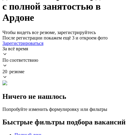
с полной занятостью в
Ардоне
Чтобы видеть все резюме, зарегистрируйтесь
После регистрации покажем ещё 3 и откроем фото
Зарегистрироваться
За всё время
По соответствию
20 резюме
Ничего не нашлось
Попробуйте изменить формулировку или фильтры
Быстрые фильтры подбора вакансий
Полный день