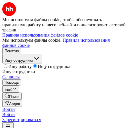
Мы используем файлы cookie, чтобы обеспечивать
правильную работу нашего веб-сайта и анализировать сетевой
трафик.
Правила использования файлов cookie
Мы используем файлы cookie.
Правила использования
файлов cookie
Понятно
Ищу сотрудника
Ищу работу
Ищу сотрудника
Ищу сотрудника
Сервисы
Помощь
Ещё
Поиск
Ардон
Войти
Войти
Зарегистрироваться