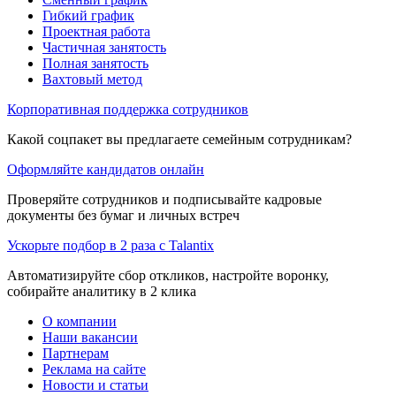
Гибкий график
Проектная работа
Частичная занятость
Полная занятость
Вахтовый метод
Корпоративная поддержка сотрудников
Какой соцпакет вы предлагаете семейным сотрудникам?
Оформляйте кандидатов онлайн
Проверяйте сотрудников и подписывайте кадровые
документы без бумаг и личных встреч
Ускорьте подбор в 2 раза с Talantix
Автоматизируйте сбор откликов, настройте воронку,
собирайте аналитику в 2 клика
О компании
Наши вакансии
Партнерам
Реклама на сайте
Новости и статьи