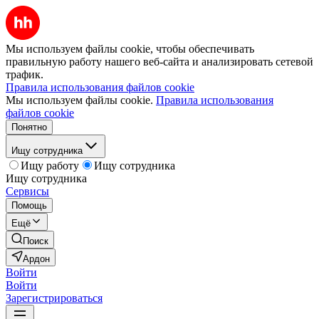
Мы используем файлы cookie, чтобы обеспечивать
правильную работу нашего веб-сайта и анализировать сетевой
трафик.
Правила использования файлов cookie
Мы используем файлы cookie.
Правила использования
файлов cookie
Понятно
Ищу сотрудника
Ищу работу
Ищу сотрудника
Ищу сотрудника
Сервисы
Помощь
Ещё
Поиск
Ардон
Войти
Войти
Зарегистрироваться