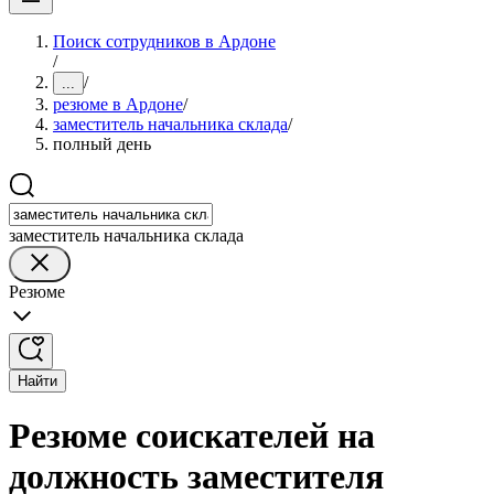
Поиск сотрудников в Ардоне
/
/
...
резюме в Ардоне
/
заместитель начальника склада
/
полный день
заместитель начальника склада
Резюме
Найти
Резюме соискателей на
должность заместителя