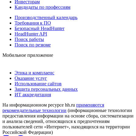
Инвесторам
Кандидаты по профессиям
Производственный календарь
Требования к ПО
Безопасный HeadHunter
HeadHunter API
Поиск работы
Поиск по резюме
Мобильное приложение
Этика и комплаенс
Оказание услуг
Использование сайтов
Защита персональных данных
ИТ аккредитация
На информационном ресурсе hh.ru
применяются
рекомендательные технологии
(информационные технологии
предоставления информации на основе сбора, систематизации
и анализа сведений, относящихся к предпочтениям
пользователей сети «Интернет», находящихся на территории
Российской Федерации)