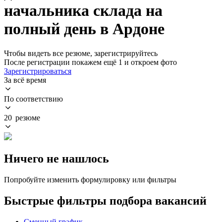
начальника склада на
полный день в Ардоне
Чтобы видеть все резюме, зарегистрируйтесь
После регистрации покажем ещё 1 и откроем фото
Зарегистрироваться
За всё время
По соответствию
20 резюме
Ничего не нашлось
Попробуйте изменить формулировку или фильтры
Быстрые фильтры подбора вакансий
Сменный график