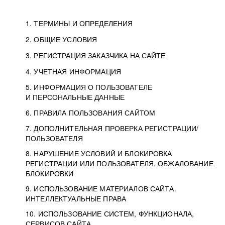
1. ТЕРМИНЫ И ОПРЕДЕЛЕНИЯ
2. ОБЩИЕ УСЛОВИЯ
3. РЕГИСТРАЦИЯ ЗАКАЗЧИКА НА САЙТЕ
4. УЧЕТНАЯ ИНФОРМАЦИЯ
5. ИНФОРМАЦИЯ О ПОЛЬЗОВАТЕЛЕ
И ПЕРСОНАЛЬНЫЕ ДАННЫЕ
6. ПРАВИЛА ПОЛЬЗОВАНИЯ САЙТОМ
7. ДОПОЛНИТЕЛЬНАЯ ПРОВЕРКА РЕГИСТРАЦИИ/
ПОЛЬЗОВАТЕЛЯ
8. НАРУШЕНИЕ УСЛОВИЙ И БЛОКИРОВКА
РЕГИСТРАЦИИ ИЛИ ПОЛЬЗОВАТЕЛЯ, ОБЖАЛОВАНИЕ
БЛОКИРОВКИ
9. ИСПОЛЬЗОВАНИЕ МАТЕРИАЛОВ САЙТА.
ИНТЕЛЛЕКТУАЛЬНЫЕ ПРАВА
10. ИСПОЛЬЗОВАНИЕ СИСТЕМ, ФУНКЦИОНАЛА,
СЕРВИСОВ САЙТА