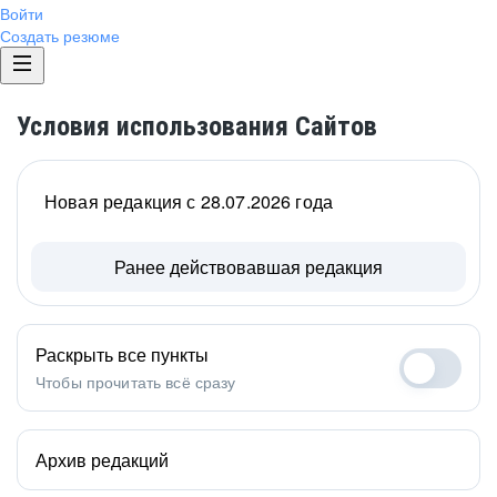
Войти
Создать резюме
Условия использования Сайтов
Новая редакция с 28.07.2026 года
Ранее действовавшая редакция
Раскрыть все пункты
Чтобы прочитать всё сразу
Архив редакций