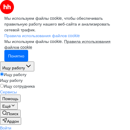
Мы используем файлы cookie, чтобы обеспечивать
правильную работу нашего веб-сайта и анализировать
сетевой трафик.
Правила использования файлов cookie
Мы используем файлы cookie.
Правила использования
файлов cookie
Понятно
Ищу работу
Ищу работу
Ищу работу
Ищу сотрудника
Сервисы
Помощь
Ещё
Поиск
Ардон
Войти