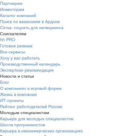
Партнерам
Инвесторам
Каталог компаний
Поиск по вакансиям в Ардоне
Сетка: соцсеть для нетворкинга
Соискателям
hh PRO
Готовое резюме
Все сервисы
Хочу у вас работать
Производственный календарь
Экспертная рекомендация
Новости и статьи
Блог
О компаниях в игровой форме
Жизнь в компании
ИТ-проекты
Рейтинг работодателей России
Молодым специалистам
Карьера для молодых специалистов
Школа программистов
Карьера в некоммерческих организациях