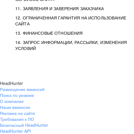
11. ЗАЯВЛЕНИЯ И ЗАВЕРЕНИЯ ЗАКАЗЧИКА
12. ОГРАНИЧЕННАЯ ГАРАНТИЯ НА ИСПОЛЬЗОВАНИЕ
САЙТА
13. ФИНАНСОВЫЕ ОТНОШЕНИЯ
14. ЗАПРОС ИНФОРМАЦИИ, РАССЫЛКИ, ИЗМЕНЕНИЯ
УСЛОВИЙ
HeadHunter
Размещение вакансий
Поиск по резюме
О компании
Наши вакансии
Реклама на сайте
Требования к ПО
Безопасный HeadHunter
HeadHunter API