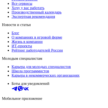
Все сервисы
Хочу у вас работать
Производственный календарь
Экспертная рекомендация
Новости и статьи
Блог
О компаниях в игровой форме
Жизнь в компании
ИТ-проекты
Рейтинг работодателей России
Молодым специалистам
Карьера для молодых специалистов
Школа программистов
Карьера в некоммерческих организациях
Боты для уведомлений
Мобильное приложение