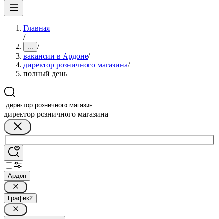
Главная
/
/
...
вакансии в Ардоне
/
директор розничного магазина
/
полный день
директор розничного магазина
Ардон
График
2