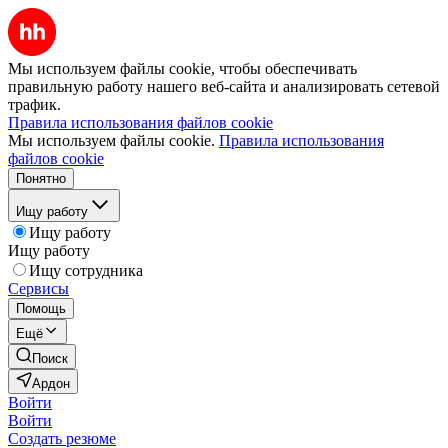
Мы используем файлы cookie, чтобы обеспечивать
правильную работу нашего веб-сайта и анализировать сетевой
трафик.
Правила использования файлов cookie
Мы используем файлы cookie.
Правила использования
файлов cookie
Понятно
Ищу работу
Ищу работу
Ищу работу
Ищу сотрудника
Сервисы
Помощь
Ещё
Поиск
Ардон
Войти
Войти
Создать резюме