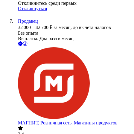
Откликнитесь среди первых
Откликнуться
Продавец
32 000
–
42 700
₽
за месяц,
до вычета налогов
Без опыта
Выплаты: Два раза в месяц
МАГНИТ, Розничная сеть. Магазины продуктов