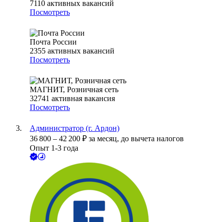
7110
активных вакансий
Посмотреть
Почта России
2355
активных вакансий
Посмотреть
МАГНИТ, Розничная сеть
32741
активная вакансия
Посмотреть
Администратор (г. Ардон)
36 800
–
42 200
₽
за месяц,
до вычета налогов
Опыт 1-3 года