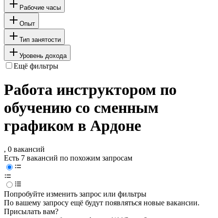
Рабочие часы
Опыт
Тип занятости
Уровень дохода
Ещё фильтры
Работа инструктором по
обучению со сменным
графиком в Ардоне
, 0 вакансий
Есть 7 вакансий по похожим запросам
Попробуйте изменить запрос или фильтры
По вашему запросу ещё будут появляться новые вакансии.
Присылать вам?