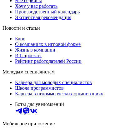
Все сервисы
Хочу у вас работать
Производственный календарь
Экспертная рекомендация
Новости и статьи
Блог
О компаниях в игровой форме
Жизнь в компании
ИТ-проекты
Рейтинг работодателей России
Молодым специалистам
Карьера для молодых специалистов
Школа программистов
Карьера в некоммерческих организациях
Боты для уведомлений
Мобильное приложение