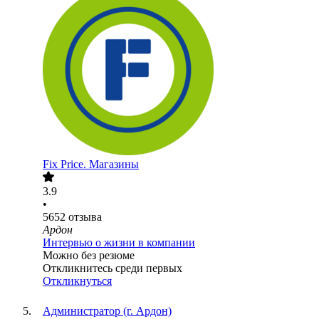
Fix Price. Магазины
3.9
•
5652
отзыва
Ардон
Интервью о жизни в компании
Можно без резюме
Откликнитесь среди первых
Откликнуться
Администратор (г. Ардон)