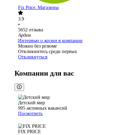
Fix Price. Магазины
3.9
•
5652
отзыва
Ардон
Интервью о жизни в компании
Можно без резюме
Откликнитесь среди первых
Откликнуться
Компании для вас
Детский мир
995
активных вакансий
Посмотреть
FIX PRICE