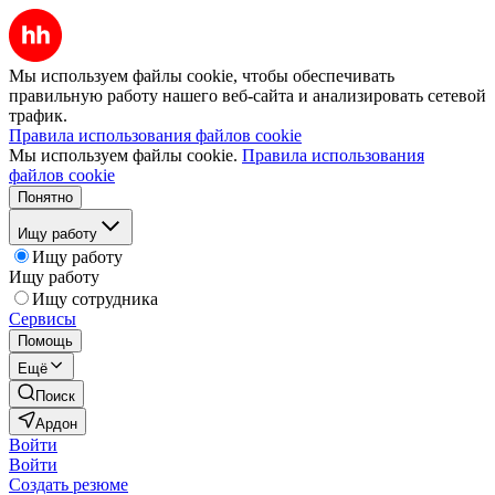
Мы используем файлы cookie, чтобы обеспечивать
правильную работу нашего веб-сайта и анализировать сетевой
трафик.
Правила использования файлов cookie
Мы используем файлы cookie.
Правила использования
файлов cookie
Понятно
Ищу работу
Ищу работу
Ищу работу
Ищу сотрудника
Сервисы
Помощь
Ещё
Поиск
Ардон
Войти
Войти
Создать резюме