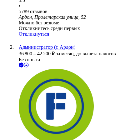
3.5
•
5789
отзывов
Ардон, Пролетарская улица, 52
Можно без резюме
Откликнитесь среди первых
Откликнуться
Администратор (г. Ардон)
36 800
–
42 200
₽
за месяц,
до вычета налогов
Без опыта