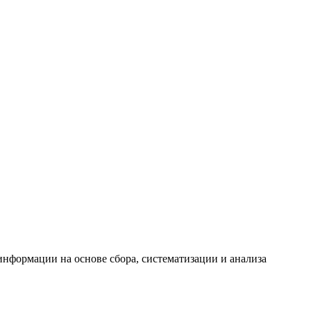
формации на основе сбора, систематизации и анализа