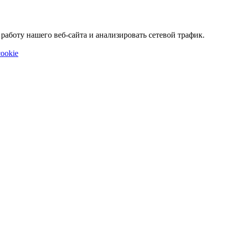
аботу нашего веб-сайта и анализировать сетевой трафик.
ookie