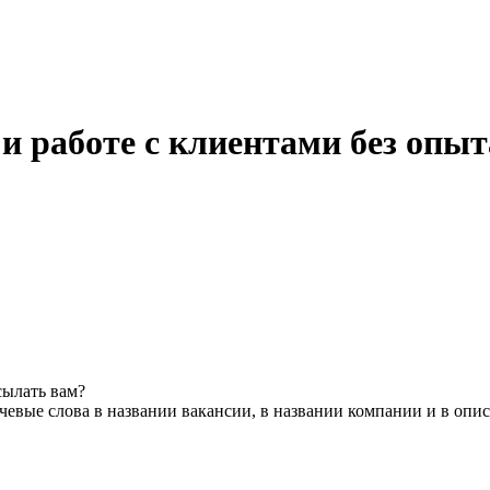
и работе с клиентами без опыт
сылать вам?
евые слова в названии вакансии, в названии компании и в опи