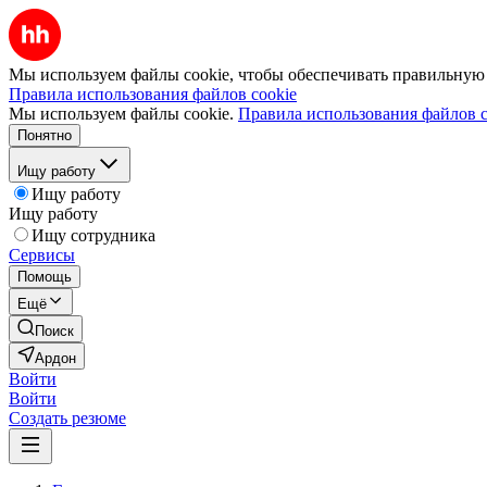
Мы используем файлы cookie, чтобы обеспечивать правильную р
Правила использования файлов cookie
Мы используем файлы cookie.
Правила использования файлов c
Понятно
Ищу работу
Ищу работу
Ищу работу
Ищу сотрудника
Сервисы
Помощь
Ещё
Поиск
Ардон
Войти
Войти
Создать резюме