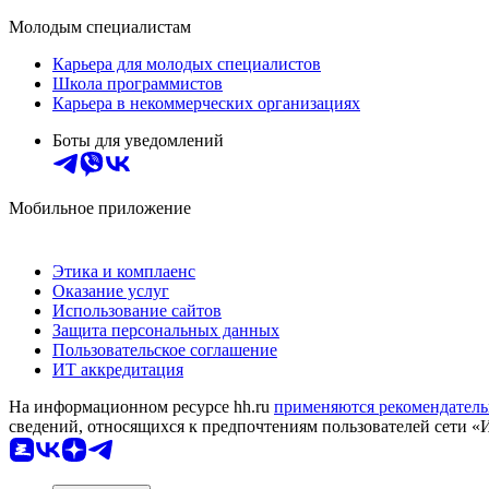
Молодым специалистам
Карьера для молодых специалистов
Школа программистов
Карьера в некоммерческих организациях
Боты для уведомлений
Мобильное приложение
Этика и комплаенс
Оказание услуг
Использование сайтов
Защита персональных данных
Пользовательское соглашение
ИТ аккредитация
На информационном ресурсе hh.ru
применяются рекомендатель
сведений, относящихся к предпочтениям пользователей сети «