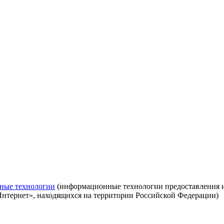
ные технологии
(информационные технологии предоставления ин
Интернет», находящихся на территории Российской Федерации)