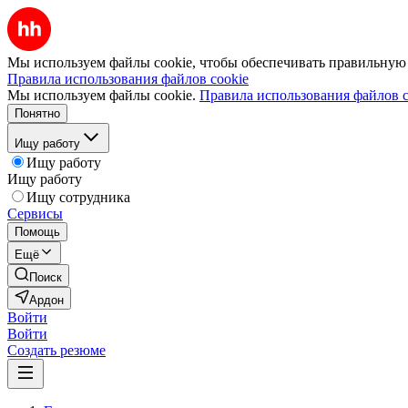
Мы используем файлы cookie, чтобы обеспечивать правильную р
Правила использования файлов cookie
Мы используем файлы cookie.
Правила использования файлов c
Понятно
Ищу работу
Ищу работу
Ищу работу
Ищу сотрудника
Сервисы
Помощь
Ещё
Поиск
Ардон
Войти
Войти
Создать резюме