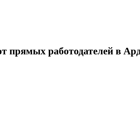
от прямых работодателей в Ар