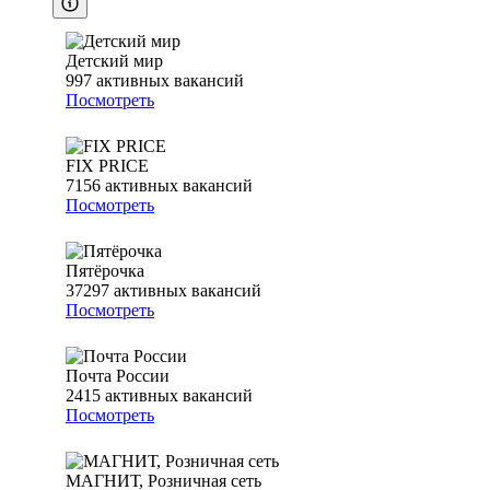
Детский мир
997
активных вакансий
Посмотреть
FIX PRICE
7156
активных вакансий
Посмотреть
Пятёрочка
37297
активных вакансий
Посмотреть
Почта России
2415
активных вакансий
Посмотреть
МАГНИТ, Розничная сеть