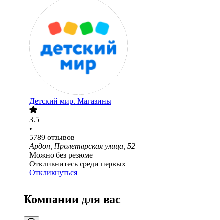
Детский мир. Магазины
3.5
•
5789
отзывов
Ардон, Пролетарская улица, 52
Можно без резюме
Откликнитесь среди первых
Откликнуться
Компании для вас