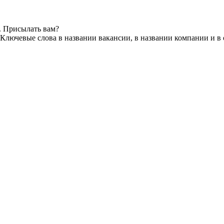
. Присылать вам?
Ключевые слова в названии вакансии, в названии компании и в