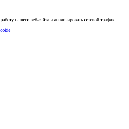
аботу нашего веб-сайта и анализировать сетевой трафик.
ookie