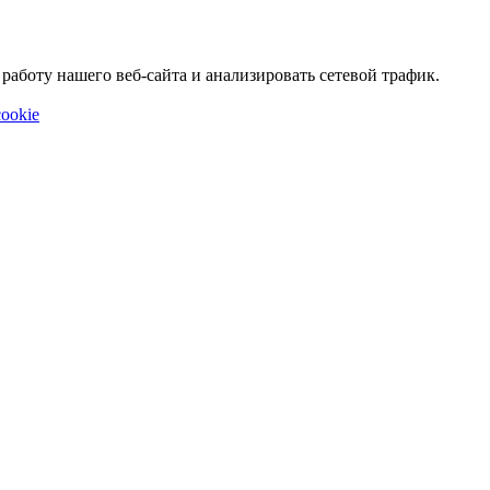
аботу нашего веб-сайта и анализировать сетевой трафик.
ookie