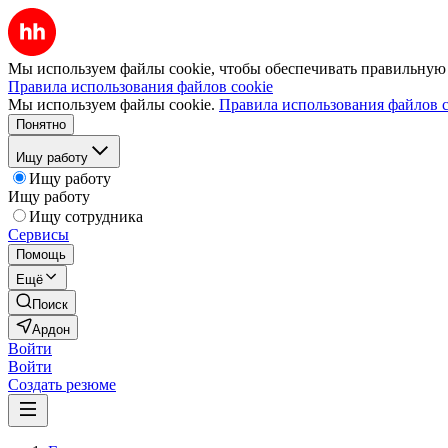
Мы используем файлы cookie, чтобы обеспечивать правильную р
Правила использования файлов cookie
Мы используем файлы cookie.
Правила использования файлов c
Понятно
Ищу работу
Ищу работу
Ищу работу
Ищу сотрудника
Сервисы
Помощь
Ещё
Поиск
Ардон
Войти
Войти
Создать резюме