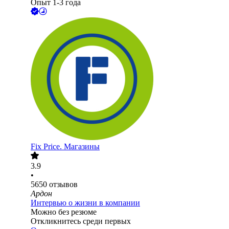
Опыт 1-3 года
Fix Price. Магазины
3.9
•
5650
отзывов
Ардон
Интервью о жизни в компании
Можно без резюме
Откликнитесь среди первых