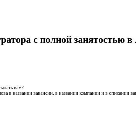
атора с полной занятостью в
сылать вам?
ова в названии вакансии, в названии компании и в описании в