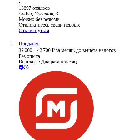
•
13897
отзывов
Ардон, Советов, 3
Можно без резюме
Откликнитесь среди первых
Откликнуться
Продавец
32 000
–
42 700
₽
за месяц,
до вычета налогов
Без опыта
Выплаты: Два раза в месяц