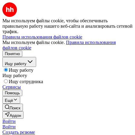
Мы используем файлы cookie, чтобы обеспечивать
правильную работу нашего веб-сайта и анализировать сетевой
трафик.
Правила использования файлов cookie
Мы используем файлы cookie.
Правила использования
файлов cookie
Понятно
Ищу работу
Ищу работу
Ищу работу
Ищу сотрудника
Сервисы
Помощь
Ещё
Поиск
Ардон
Войти
Войти
Создать резюме