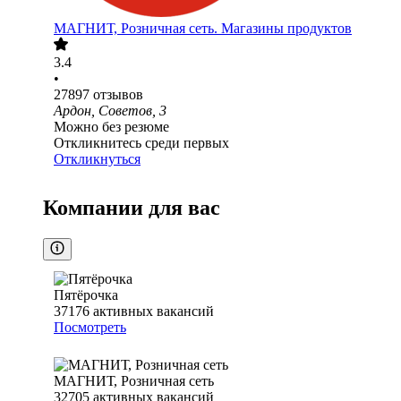
МАГНИТ, Розничная сеть. Магазины продуктов
3.4
•
27897
отзывов
Ардон, Советов, 3
Можно без резюме
Откликнитесь среди первых
Откликнуться
Компании для вас
Пятёрочка
37176
активных вакансий
Посмотреть
МАГНИТ, Розничная сеть
32705
активных вакансий