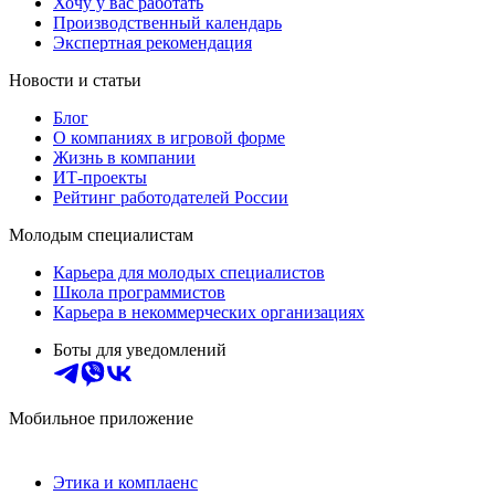
Хочу у вас работать
Производственный календарь
Экспертная рекомендация
Новости и статьи
Блог
О компаниях в игровой форме
Жизнь в компании
ИТ-проекты
Рейтинг работодателей России
Молодым специалистам
Карьера для молодых специалистов
Школа программистов
Карьера в некоммерческих организациях
Боты для уведомлений
Мобильное приложение
Этика и комплаенс