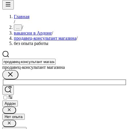
Главная
/
/
...
вакансии в Ардоне
/
продавец-консультант магазина
/
без опыта работы
продавец-консультант магазина
Ардон
Нет опыта