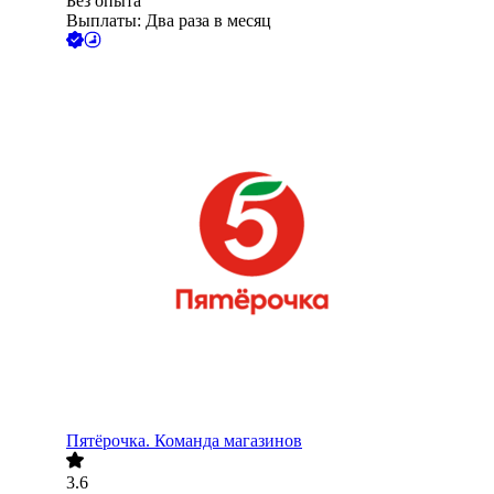
Без опыта
Выплаты: Два раза в месяц
Пятёрочка. Команда магазинов
3.6