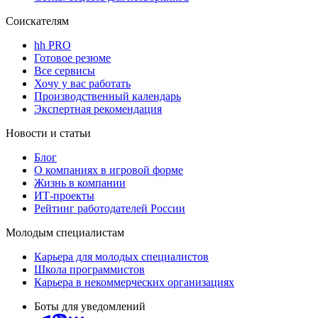
Соискателям
hh PRO
Готовое резюме
Все сервисы
Хочу у вас работать
Производственный календарь
Экспертная рекомендация
Новости и статьи
Блог
О компаниях в игровой форме
Жизнь в компании
ИТ-проекты
Рейтинг работодателей России
Молодым специалистам
Карьера для молодых специалистов
Школа программистов
Карьера в некоммерческих организациях
Боты для уведомлений