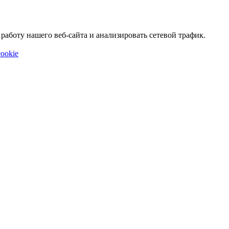
аботу нашего веб-сайта и анализировать сетевой трафик.
ookie