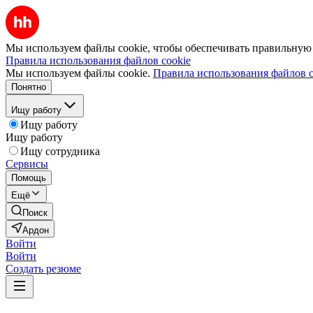
Мы используем файлы cookie, чтобы обеспечивать правильную р
Правила использования файлов cookie
Мы используем файлы cookie.
Правила использования файлов c
Понятно
Ищу работу
Ищу работу
Ищу работу
Ищу сотрудника
Сервисы
Помощь
Ещё
Поиск
Ардон
Войти
Войти
Создать резюме