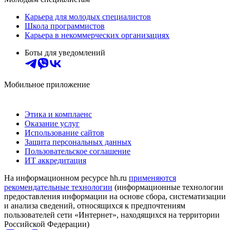
Карьера для молодых специалистов
Школа программистов
Карьера в некоммерческих организациях
Боты для уведомлений
Мобильное приложение
Этика и комплаенс
Оказание услуг
Использование сайтов
Защита персональных данных
Пользовательское соглашение
ИТ аккредитация
На информационном ресурсе hh.ru
применяются
рекомендательные технологии
(информационные технологии
предоставления информации на основе сбора, систематизации
и анализа сведений, относящихся к предпочтениям
пользователей сети «Интернет», находящихся на территории
Российской Федерации)