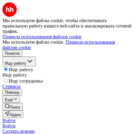
Мы используем файлы cookie, чтобы обеспечивать
правильную работу нашего веб-сайта и анализировать сетевой
трафик.
Правила использования файлов cookie
Мы используем файлы cookie.
Правила использования
файлов cookie
Понятно
Ищу работу
Ищу работу
Ищу работу
Ищу сотрудника
Сервисы
Помощь
Ещё
Поиск
Ардон
Войти
Войти
Создать резюме