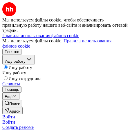
Мы используем файлы cookie, чтобы обеспечивать
правильную работу нашего веб-сайта и анализировать сетевой
трафик.
Правила использования файлов cookie
Мы используем файлы cookie.
Правила использования
файлов cookie
Понятно
Ищу работу
Ищу работу
Ищу работу
Ищу сотрудника
Сервисы
Помощь
Ещё
Поиск
Ардон
Войти
Войти
Создать резюме