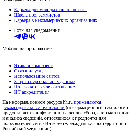
Карьера для молодых специалистов
Школа программистов
Карьера в некоммерческих организациях
Боты для уведомлений
Мобильное приложение
Этика и комплаенс
Оказание услуг
Использование сайтов
Защита персональных данных
Пользовательское соглашение
ИТ аккредитация
На информационном ресурсе hh.ru
применяются
рекомендательные технологии
(информационные технологии
предоставления информации на основе сбора, систематизации
и анализа сведений, относящихся к предпочтениям
пользователей сети «Интернет», находящихся на территории
Российской Федерации)