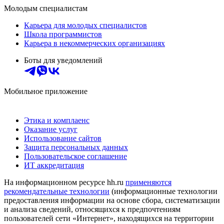
Молодым специалистам
Карьера для молодых специалистов
Школа программистов
Карьера в некоммерческих организациях
Боты для уведомлений
Мобильное приложение
Этика и комплаенс
Оказание услуг
Использование сайтов
Защита персональных данных
Пользовательское соглашение
ИТ аккредитация
На информационном ресурсе hh.ru
применяются
рекомендательные технологии
(информационные технологии
предоставления информации на основе сбора, систематизации
и анализа сведений, относящихся к предпочтениям
пользователей сети «Интернет», находящихся на территории