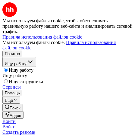
Мы используем файлы cookie, чтобы обеспечивать
правильную работу нашего веб-сайта и анализировать сетевой
трафик.
Правила использования файлов cookie
Мы используем файлы cookie.
Правила использования
файлов cookie
Понятно
Ищу работу
Ищу работу
Ищу работу
Ищу сотрудника
Сервисы
Помощь
Ещё
Поиск
Ардон
Войти
Войти
Создать резюме