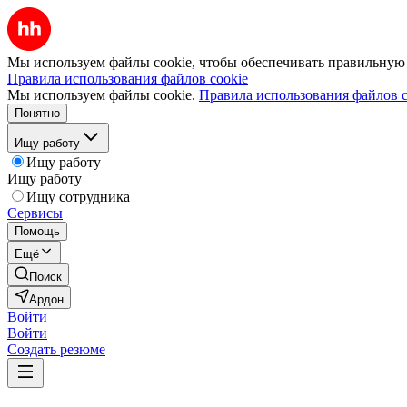
Мы используем файлы cookie, чтобы обеспечивать правильную р
Правила использования файлов cookie
Мы используем файлы cookie.
Правила использования файлов c
Понятно
Ищу работу
Ищу работу
Ищу работу
Ищу сотрудника
Сервисы
Помощь
Ещё
Поиск
Ардон
Войти
Войти
Создать резюме