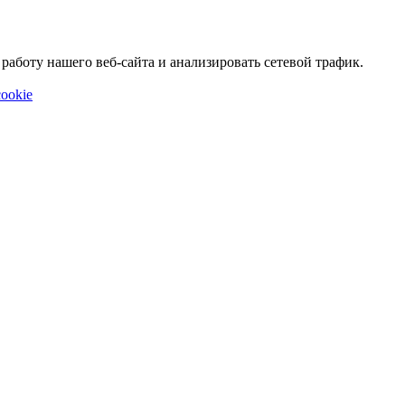
аботу нашего веб-сайта и анализировать сетевой трафик.
ookie