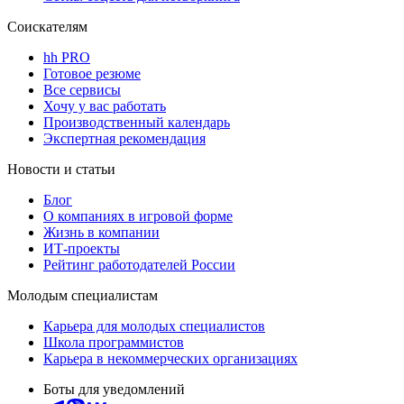
Соискателям
hh PRO
Готовое резюме
Все сервисы
Хочу у вас работать
Производственный календарь
Экспертная рекомендация
Новости и статьи
Блог
О компаниях в игровой форме
Жизнь в компании
ИТ-проекты
Рейтинг работодателей России
Молодым специалистам
Карьера для молодых специалистов
Школа программистов
Карьера в некоммерческих организациях
Боты для уведомлений